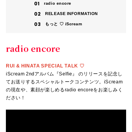
radio encore
RELEASE INFORMATION
もっと ♡ iScream
radio encore
RUI & HINATA SPECIAL TALK ♡
iScream 2ndアルバム『Selfie』 のリリースを記念し
てお送りするスペシャルトークコンテンツ。iScream
の現在や、素顔が楽しめるradio encoreをお楽しみく
ださい！