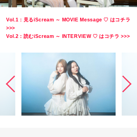
Vol.1：見るiScream ～ MOVIE Message ♡ はコチラ
>>>
Vol.2：読むiScream ～ INTERVIEW ♡ はコチラ >>>