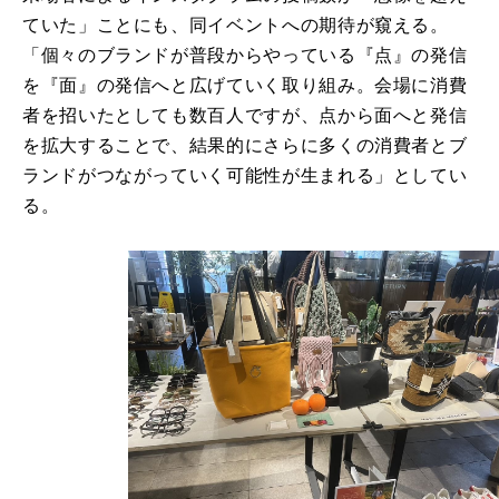
ていた」ことにも、同イベントへの期待が窺える。
「個々のブランドが普段からやっている『点』の発信
を『面』の発信へと広げていく取り組み。会場に消費
者を招いたとしても数百人ですが、点から面へと発信
を拡大することで、結果的にさらに多くの消費者とブ
ランドがつながっていく可能性が生まれる」としてい
る。