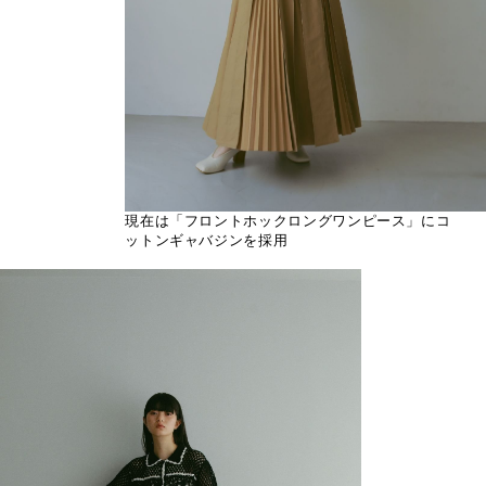
現在は「フロントホックロングワンピース」にコ
ットンギャバジンを採用