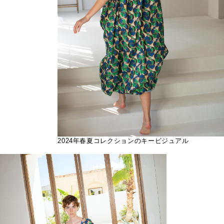
2024年春夏コレクションのキービジュアル