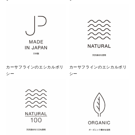
カーサフラインのエシカルポリ
カーサフラインのエシカルポリ
シー
シー