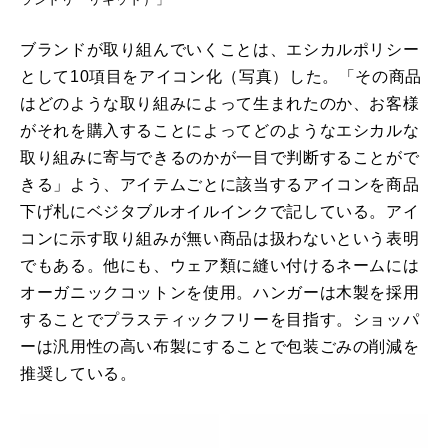
ブランドが取り組んでいくことは、エシカルポリシー
として10項目をアイコン化（写真）した。「その商品
はどのような取り組みによって生まれたのか、お客様
がそれを購入することによってどのようなエシカルな
取り組みに寄与できるのかが一目で判断することがで
きる」よう、アイテムごとに該当するアイコンを商品
下げ札にベジタブルオイルインクで記している。アイ
コンに示す取り組みが無い商品は扱わないという表明
でもある。他にも、ウェア類に縫い付けるネームには
オーガニックコットンを使用。ハンガーは木製を採用
することでプラスティックフリーを目指す。ショッパ
ーは汎用性の高い布製にすることで包装ごみの削減を
推奨している。