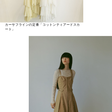
カーサフラインの定番「コットンティアードスカ
ート」