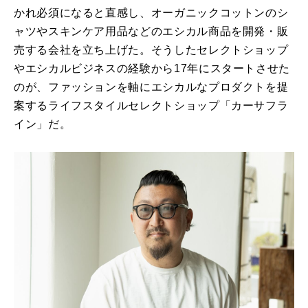
かれ必須になると直感し、オーガニックコットンのシ
ャツやスキンケア用品などのエシカル商品を開発・販
売する会社を立ち上げた。そうしたセレクトショップ
やエシカルビジネスの経験から17年にスタートさせた
のが、ファッションを軸にエシカルなプロダクトを提
案するライフスタイルセレクトショップ「カーサフラ
イン」だ。