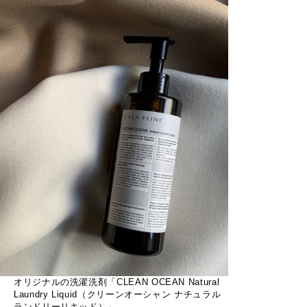
オリジナルの洗濯洗剤「CLEAN OCEAN Natural
Laundry Liquid（クリーンオーシャン ナチュラル
ランドリーリキッド）」