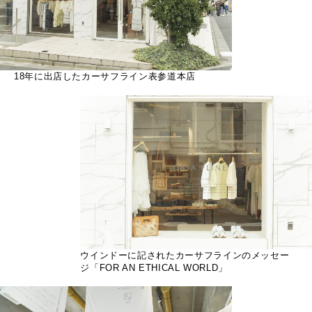
18年に出店したカーサフライン表参道本店
ウインドーに記されたカーサフラインのメッセー
ジ「FOR AN ETHICAL WORLD」