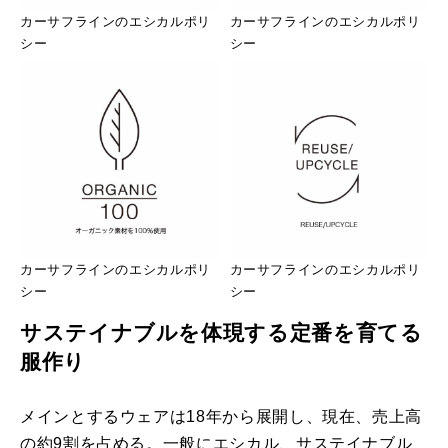
カーサフラインのエシカルポリ
カーサフラインのエシカルポリ
シー
シー
カーサフラインのエシカルポリ
カーサフラインのエシカルポリ
シー
シー
サステイナブルを体現する定番を育てる
服作り
メインとするウェアは18年から展開し、現在、売上高
の約9割を占める。一般にエシカル、サステイナブル