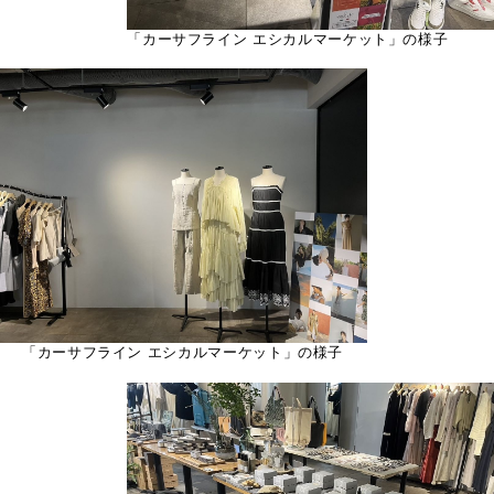
「カーサフライン エシカルマーケット」の様子
「カーサフライン エシカルマーケット」の様子