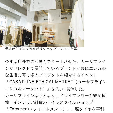
天井からはエシカルポリシーをプリントした幕
今年は店外での活動もスタートさせた。カーサフライ
ンがセレクトで展開しているブランドと共にエシカル
な生活に寄り添うプロダクトを紹介するイベント
「CASA FLINE ETHICAL MARKET（カーサフライン
エシカルマーケット）」を2月に開催した。
カーサフラインはもとより、ドライフラワーと観葉植
物、インテリア雑貨のライフスタイルショップ
「Foretment（フォートメント）」、廃タイヤを再利