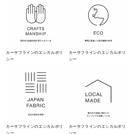
カーサフラインのエシカルポリ
カーサフラインのエシカルポリ
シー
シー
カーサフラインのエシカルポリ
カーサフラインのエシカルポリ
シー
シー