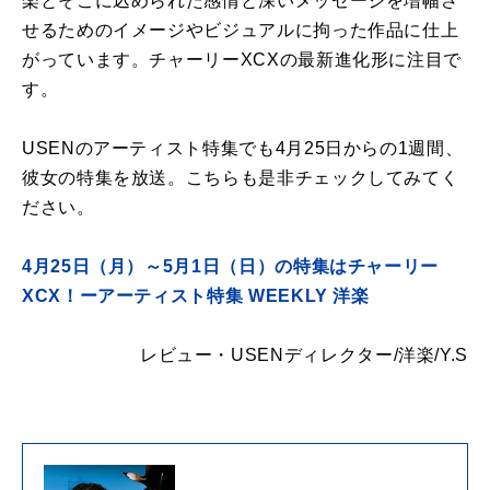
楽とそこに込められた感情と深いメッセージを増幅さ
せるためのイメージやビジュアルに拘った作品に仕上
がっています。チャーリーXCXの最新進化形に注目で
す。
USENのアーティスト特集でも4月25日からの1週間、
彼女の特集を放送。こちらも是非チェックしてみてく
ださい。
4月25日（月）～5月1日（日）の特集はチャーリー
XCX！ーアーティスト特集 WEEKLY 洋楽
レビュー・USENディレクター/洋楽/Y.S