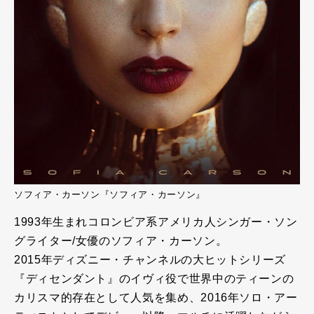
ソフィア・カーソン『ソフィア・カーソン』
1993年生まれコロンビア系アメリカ人シンガー・ソン
グライター/女優のソフィア・カーソン。
2015年ディズニー・チャンネルの大ヒットシリーズ
『ディセンダント』のイヴィ役で世界中のティーンの
カリスマ的存在として人気を集め、2016年ソロ・アー