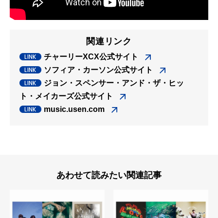
関連リンク
チャーリーXCX公式サイト
ソフィア・カーソン公式サイト
ジョン・スペンサー・アンド・ザ・ヒッ
ト・メイカーズ公式サイト
music.usen.com
あわせて読みたい関連記事