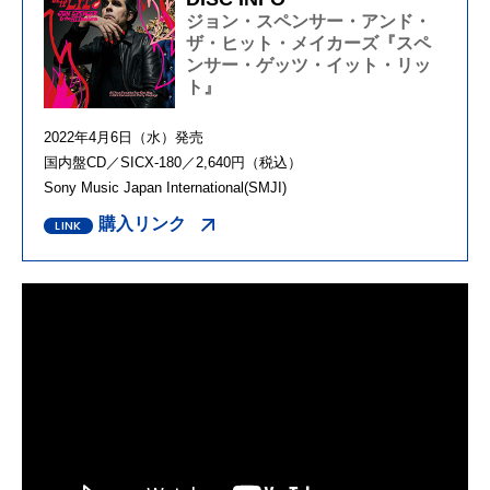
ジョン・スペンサー・アンド・
ザ・ヒット・メイカーズ『スペ
ンサー・ゲッツ・イット・リッ
ト』
2022年4月6日（水）発売
国内盤CD／SICX-180／2,640円（税込）
Sony Music Japan International(SMJI)
購入リンク