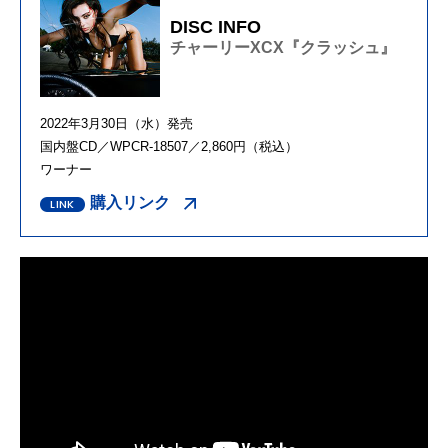
DISC INFO
チャーリーXCX『クラッシュ』
2022年3月30日（水）発売
国内盤CD／WPCR-18507／2,860円（税込）
ワーナー
購入リンク