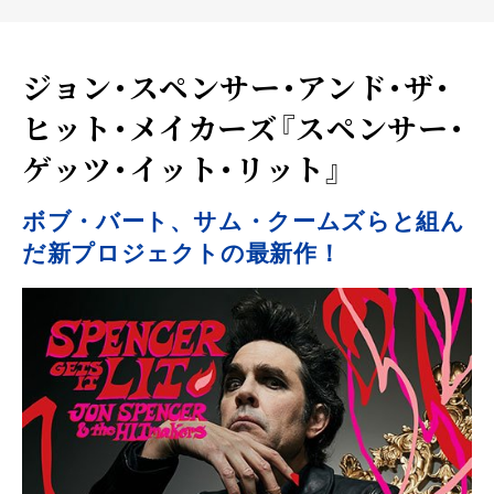
ジョン・スペンサー・アンド・ザ・
ヒット・メイカーズ『スペンサー・
ゲッツ・イット・リット』
ボブ・バート、サム・クームズらと組ん
だ新プロジェクトの最新作！