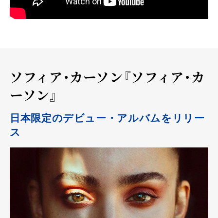
ソフィア・カーソン『ソフィア・カ
ーソン』
日本限定のデビュー・アルバムをリリー
ス