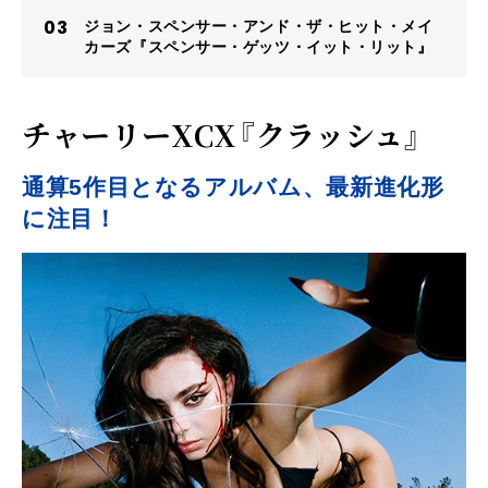
ジョン・スペンサー・アンド・ザ・ヒット・メイ
カーズ『スペンサー・ゲッツ・イット・リット』
チャーリーXCX『クラッシュ』
通算5作目となるアルバム、最新進化形
に注目！