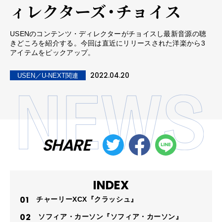
ィレクターズ・チョイス
USENのコンテンツ・ディレクターがチョイスし最新音源の聴
きどころを紹介する。今回は直近にリリースされた洋楽から3
アイテムをピックアップ。
2022.04.20
USEN／U-NEXT関連
SHARE
INDEX
チャーリーXCX『クラッシュ』
ソフィア・カーソン『ソフィア・カーソン』