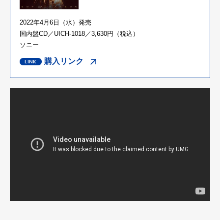
2022年4月6日（水）発売
国内盤CD／UICH-1018／3,630円（税込）
ソニー
購入リンク