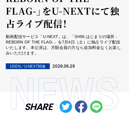
FLAG-」をU-NEXTにて独
占ライブ配信！
動画配信サービス「U-NEXT」は、「SHIN はじまりの場所 -
REBORN OF THE FLAG-」を7月4日（土）に独占ライブ配信
いたします。本公演は、月額会員の方なら追加料金なくお楽し
みいただけます。
2026.06.29
USEN／U-NEXT関連
SHARE