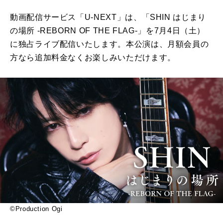
動画配信サービス「U-NEXT」は、「SHIN はじまり
の場所 -REBORN OF THE FLAG-」を7月4日（土）
に独占ライブ配信いたします。本公演は、月額会員の
方なら追加料金なくお楽しみいただけます。
©Production Ogi