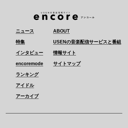
ニュース
ABOUT
特集
USENの音楽配信サービスと番組
インタビュー
情報サイト
encoremode
サイトマップ
ランキング
アイドル
アーカイブ