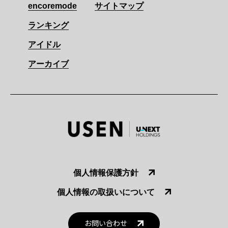
encoremode
サイトマップ
ランキング
アイドル
アーカイブ
個人情報保護方針
個人情報の取扱いについて
お問い合わせ