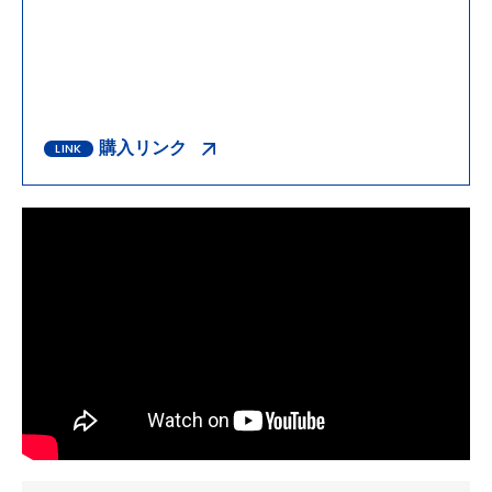
購入リンク