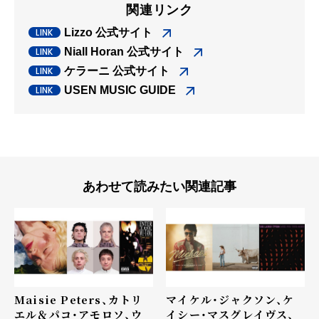
関連リンク
Lizzo 公式サイト
Niall Horan 公式サイト
ケラーニ 公式サイト
USEN MUSIC GUIDE
あわせて読みたい関連記事
Maisie Peters、カトリ
マイケル・ジャクソン、ケ
エル＆パコ・アモロソ、ウ
イシー・マスグレイヴス、