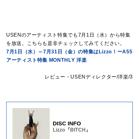
USENのアーティスト特集でも7月1日（水）から特集
を放送。こちらも是非チェックしてみてください。
7月1日（水）～7月31日（金）の特集はLizzo！ーA55
アーティスト特集 MONTHLY 洋楽
レビュー・
USEN
ディレクター
/
洋楽
/3
DISC INFO
Lizzo『BITCH』