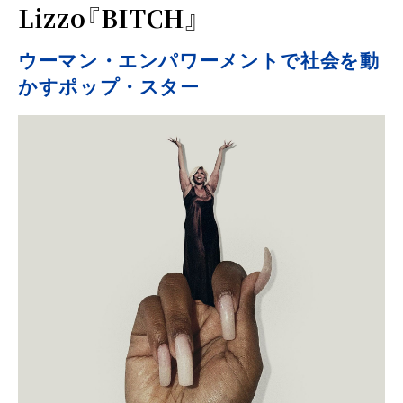
Lizzo『BITCH』
ウーマン・エンパワーメントで社会を動
かすポップ・スター