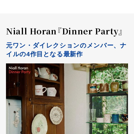
Niall Horan『Dinner Party』
元ワン・ダイレクションのメンバー、ナ
イルの4作目となる最新作