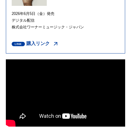
2026年6月5日（金）発売
デジタル配信
株式会社ワーナーミュージック・ジャパン
購入リンク