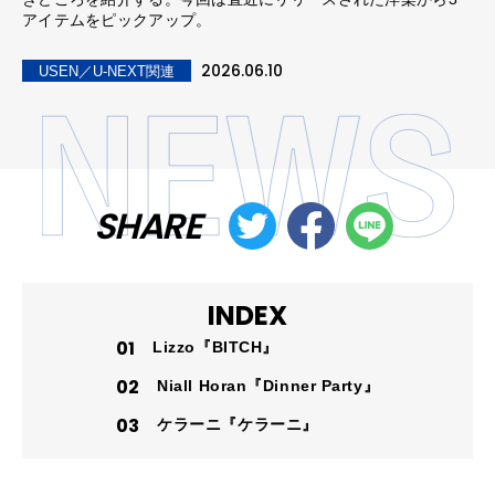
アイテムをピックアップ。
2026.06.10
USEN／U-NEXT関連
SHARE
INDEX
Lizzo『BITCH』
Niall Horan『Dinner Party』
ケラーニ『ケラーニ』