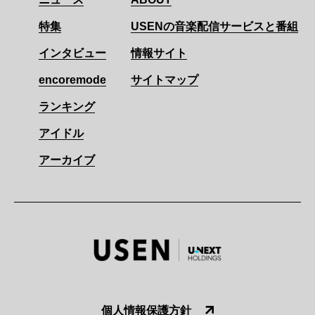
特集
USENの音楽配信サービスと番組
インタビュー
情報サイト
encoremode
サイトマップ
ランキング
アイドル
アーカイブ
個人情報保護方針