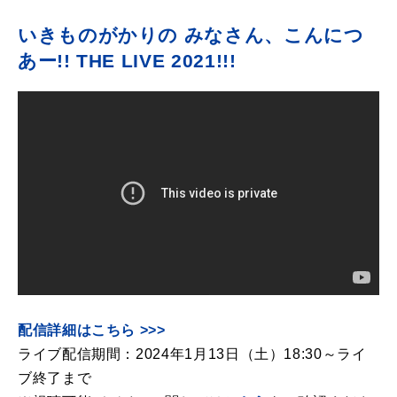
いきものがかりの みなさん、こんにつ
あー!! THE LIVE 2021!!!
配信詳細はこちら >>>
ライブ配信期間：2024年1月13日（土）18:30～ライ
ブ終了まで