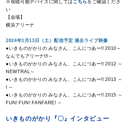
※視聴可能デバイスに関しては
こちら
をご確認くださ
い
【会場】
横浜アリーナ
2024年1月13日（土）配信予定 過去ライブ映像
●いきものがかりの みなさん、こんにつあー!! 2010～
なんでもアリーナ!!!～
●いきものがかりの みなさん、こんにつあー!! 2012 ～
NEWTRAL～
●いきものがかりの みなさん、こんにつあー!! 2013 ～
I ～
●いきものがかりの みなさん、こんにつあー!! 2015 ～
FUN! FUN! FANFARE! ～
いきものがかり『〇』インタビュー