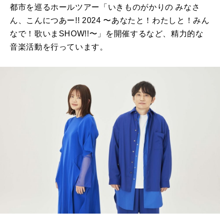
都市を巡るホールツアー「いきものがかりの みなさ
ん、こんにつあー!! 2024 〜あなたと！わたしと！みん
なで！歌いまSHOW!!〜」を開催するなど、精力的な
音楽活動を行っています。