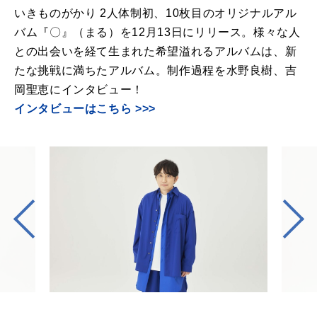
いきものがかり 2人体制初、10枚目のオリジナルアル
バム『〇』（まる）を12月13日にリリース。様々な人
との出会いを経て生まれた希望溢れるアルバムは、新
たな挑戦に満ちたアルバム。制作過程を水野良樹、吉
岡聖恵にインタビュー！
インタビューはこちら >>>