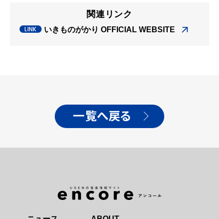
関連リンク
いきものがかり OFFICIAL WEBSITE
一覧へ戻る
ニュース
ABOUT