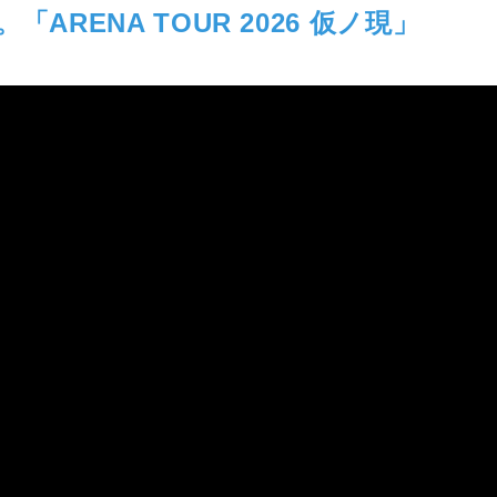
ARENA TOUR 2026 仮ノ現」