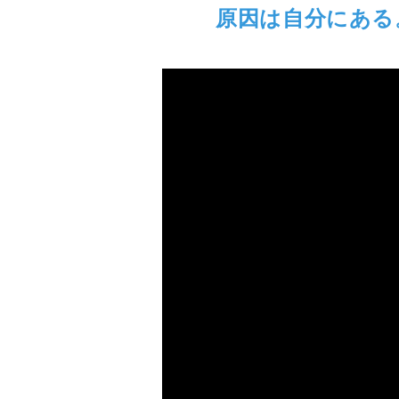
原因は自分にある。「