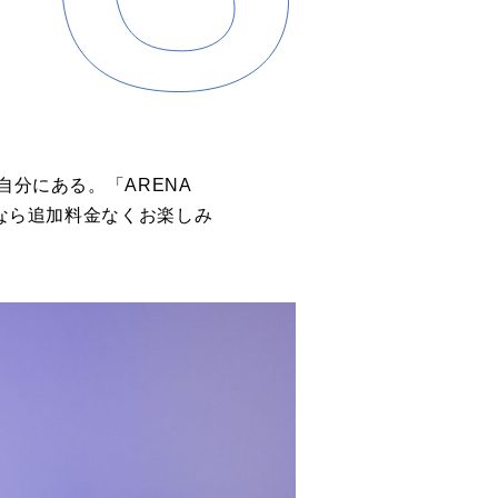
自分にある。「ARENA
方なら追加料金なくお楽しみ