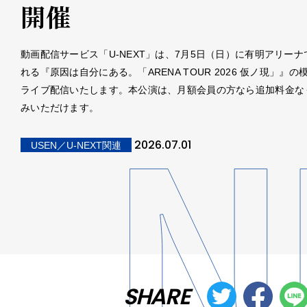
開催
動画配信サービス「U-NEXT」は、7月5日（日）に有明アリーナ
れる『原因は自分にある。「ARENA TOUR 2026 仮ノ現」』の
ライブ配信いたします。本公演は、月額会員の方なら追加料金な
みいただけます。
2026.07.01
USEN／U-NEXT関連
SHARE