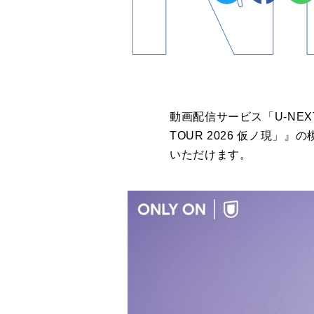
動画配信サービス「U-NE
TOUR 2026 仮ノ現
いただけます。