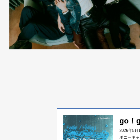
go！
2026年5
ポニーキャ