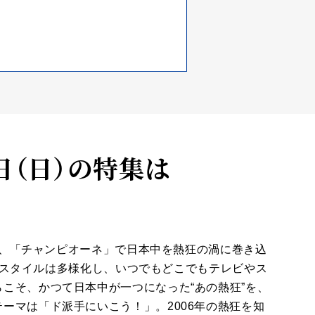
4日（日）の特集は
当時、「チャンピオーネ」で日本中を熱狂の渦に巻き込
。観戦スタイルは多様化し、いつでもどこでもテレビやス
こそ、かつて日本中が一つになった“あの熱狂”を、
ーマは「ド派手にいこう！」。2006年の熱狂を知