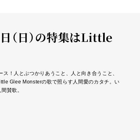
日（日）の特集はLittle
リリース！人とぶつかりあうこと、人と向き合うこと、
e Glee Monsterの歌で照らす人間愛のカタチ。い
人間賛歌。