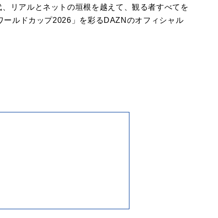
代、リアルとネットの垣根を越えて、観る者すべてを
ワールドカップ2026」を彩るDAZNのオフィシャル