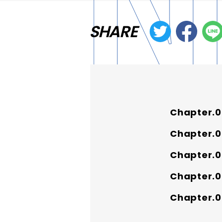
SHARE