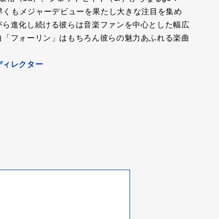
年には早くもメジャーデビューを果たし大きな注目を集め
がら進化し続ける彼らは音楽ファンを中心とした幅広
曲「フォーリン」はもちろん彼らの魅力あふれる楽曲
当ディレクター