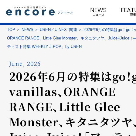
NEWS
FEAT
ニュース
特集
TOP
NEWS
USEN／U-NEXT関連
2026年6月の特集はgo！go！van
ORANGE RANGE、Little Glee Monster、キタニタツヤ、Juice=Juic
ティスト特集 WEEKLY J-POP」by USEN
June, 2026
2026年6月の特集はgo！g
vanillas、ORANGE
RANGE、Little Glee
Monster、キタニタツヤ