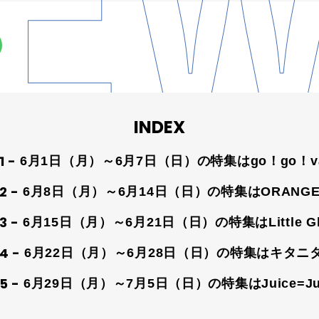
INDEX
6月1日（月）～6月7日（日）の特集はgo！go！van
6月8日（月）～6月14日（日）の特集はORANGE 
6月15日（月）～6月21日（日）の特集はLittle Gle
6月22日（月）～6月28日（日）の特集はキタニ
6月29日（月）～7月5日（日）の特集はJuice=Ju