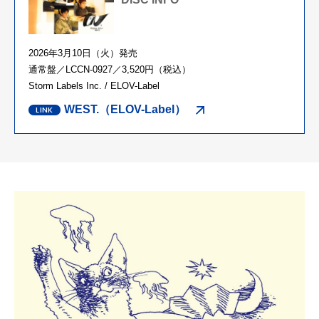
2026年3月10日（火）発売
通常盤／LCCN-0927／3,520円（税込）
Storm Labels Inc. / ELOV-Label
WEST.（ELOV-Label）