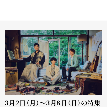
3月2日（月）～3月8日（日）の特集