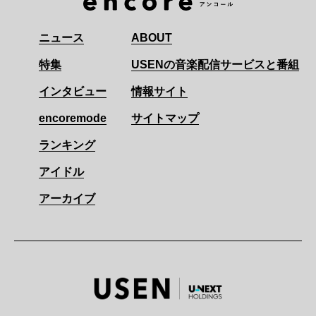
ニュース
ABOUT
特集
USENの音楽配信サービスと番組
インタビュー
情報サイト
encoremode
サイトマップ
ランキング
アイドル
アーカイブ