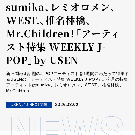
sumika、レミオロメン、
WEST.、椎名林檎、
Mr.Children！――「アーティ
スト特集 WEEKLY J-
POP」by USEN
新旧問わず話題のJ-POPアーティストを1週間にわたって特集す
るUSENの「アーティスト特集 WEEKLY J-POP」。今月の特集
アーティストはsumika、レミオロメン、WEST.、椎名林檎、
Mr.Children！
2026.03.02
USEN／U-NEXT関連