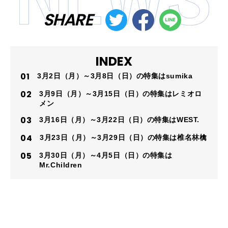
SHARE
INDEX
3月2日（月）～3月8日（日）の特集はsumika
3月9日（月）～3月15日（日）の特集はレミオロ
メン
3月16日（月）～3月22日（日）の特集はWEST.
3月23日（月）～3月29日（日）の特集は椎名林檎
3月30日（月）～4月5日（日）の特集は
Mr.Children