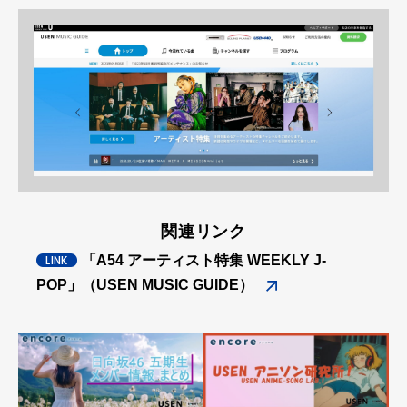
関連リンク
「A54 アーティスト特集 WEEKLY J-
POP」（USEN MUSIC GUIDE）