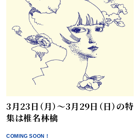
3月23日（月）～3月29日（日）の特
集は椎名林檎
COMING SOON！