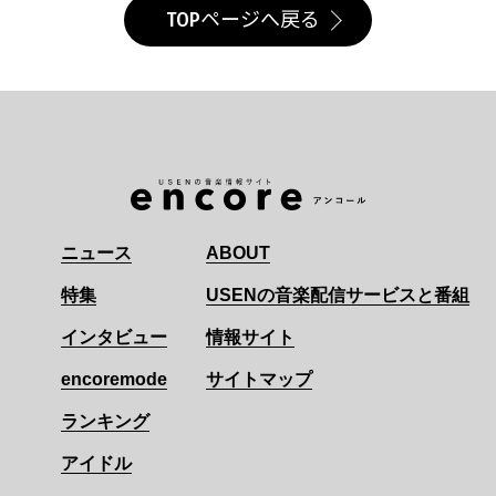
TOPページへ戻る
ニュース
ABOUT
特集
USENの音楽配信サービスと番組
インタビュー
情報サイト
encoremode
サイトマップ
ランキング
アイドル