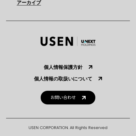
アーカイブ
個人情報保護方針
個人情報の取扱いについて
お問い合わせ
USEN CORPORATION. All Rights Reserved