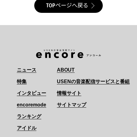
TOPページへ戻る
ニュース
ABOUT
特集
USENの音楽配信サービスと番組
インタビュー
情報サイト
encoremode
サイトマップ
ランキング
アイドル