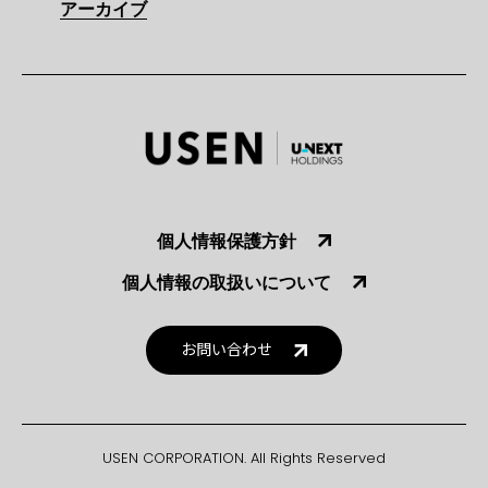
アーカイブ
個人情報保護方針
個人情報の取扱いについて
お問い合わせ
USEN CORPORATION. All Rights Reserved