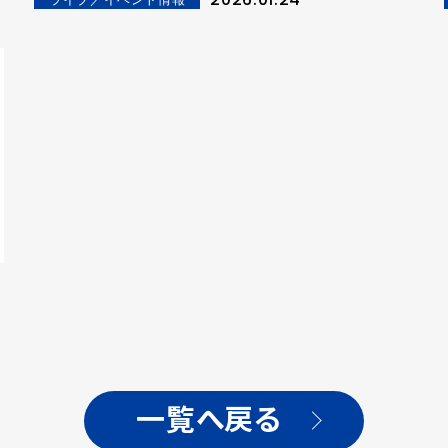
一覧へ戻る