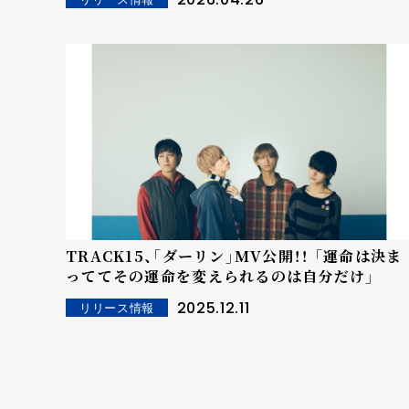
TRACK15、「ダーリン」MV公開！！ 「運命は決ま
っててその運命を変えられるのは自分だけ」
2025.12.11
リリース情報