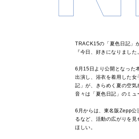
TRACK15の「夏色日記
『今日、好きになりました
6月15日より公開となっ
出演し、浴衣を着用した女
記」が、きらめく夏の空気
音々は「夏色日記」のミュ
6月からは、東名阪Zep
るなど、活動の広がりを見
ほしい。