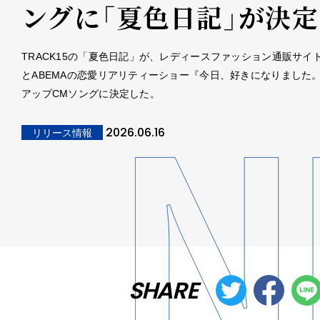
ングに「夏色日記」が決定
TRACK15の「夏色日記」が、レディースファッション通販サイト
とABEMAの恋愛リアリティーショー『今日、好きになりました
アップCMソングに決定した。
2026.06.16
リリース情報
SHARE