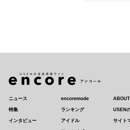
ニュース
encoremode
ABOUT
特集
ランキング
USE
インタビュー
アイドル
サイト