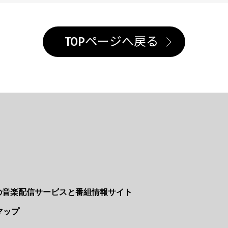
TOPページへ戻る
Nの音楽配信サービスと番組情報サイト
マップ