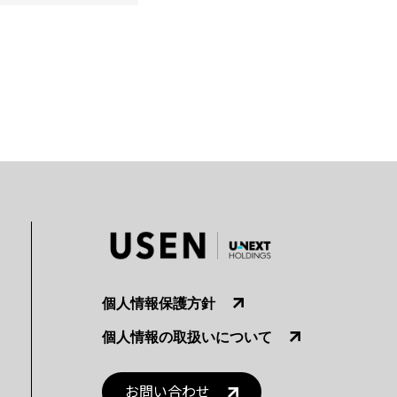
個人情報保護方針
個人情報の取扱いについて
お問い合わせ