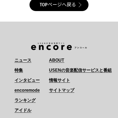
TOPページへ戻る
ニュース
ABOUT
特集
USENの音楽配信サービスと番組
インタビュー
情報サイト
encoremode
サイトマップ
ランキング
アイドル