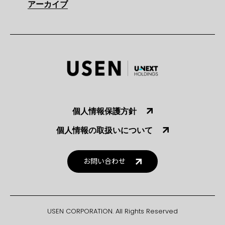
アーカイブ
個人情報保護方針
個人情報の取扱いについて
お問い合わせ
USEN CORPORATION. All Rights Reserved