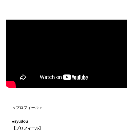
＜プロフィール＞
●syudou
【プロフィール】