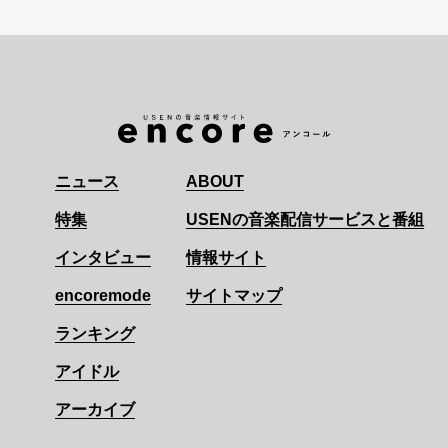
ニュース
ABOUT
特集
USENの音楽配信サービスと番組
インタビュー
情報サイト
encoremode
サイトマップ
ランキング
アイドル
アーカイブ