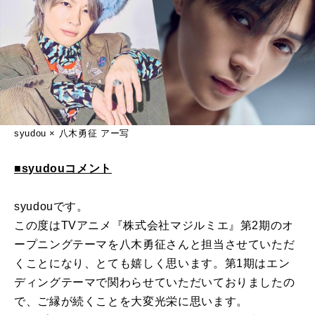
syudou × 八木勇征 アー写
■syudouコメント
syudouです。
この度はTVアニメ『株式会社マジルミエ』第2期のオ
ープニングテーマを八木勇征さんと担当させていただ
くことになり、とても嬉しく思います。第1期はエン
ディングテーマで関わらせていただいておりましたの
で、ご縁が続くことを大変光栄に思います。