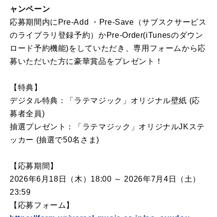
ャンペーン
応募期間内にPre-Add ・Pre-Save（サブスクサービス
のライブラリ登録予約）かPre-Order(iTunesのダウン
ロード予約機能)をしていただき、専用フォームから応
募いただいた方に豪華賞品をプレゼント！
【特典】
デジタル特典：「ラテマジック」オリジナル壁紙 (応
募者全員)
抽選プレゼント：「ラテマジック」オリジナルJKステ
ッカー (抽選で50名さま)
【応募期間】
2026年6月18日（木）18:00 ～ 2026年7月4日（土）
23:59
【応募フォーム】