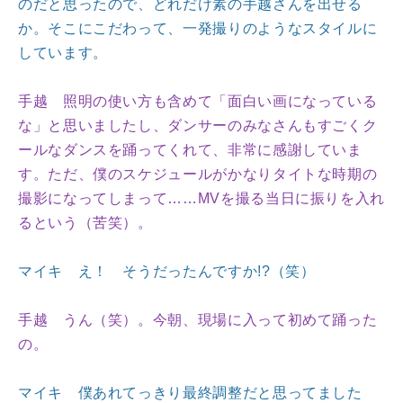
のだと思ったので、どれだけ素の手越さんを出せる
か。そこにこだわって、一発撮りのようなスタイルに
しています。
手越 照明の使い方も含めて「面白い画になっている
な」と思いましたし、ダンサーのみなさんもすごくク
ールなダンスを踊ってくれて、非常に感謝していま
す。ただ、僕のスケジュールがかなりタイトな時期の
撮影になってしまって……MVを撮る当日に振りを入れ
るという（苦笑）。
マイキ え！ そうだったんですか!?（笑）
手越 うん（笑）。今朝、現場に入って初めて踊った
の。
マイキ 僕あれてっきり最終調整だと思ってました