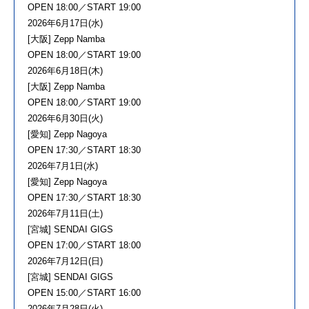
OPEN 18:00／START 19:00
2026年6月17日(水)
[大阪] Zepp Namba
OPEN 18:00／START 19:00
2026年6月18日(木)
[大阪] Zepp Namba
OPEN 18:00／START 19:00
2026年6月30日(火)
[愛知] Zepp Nagoya
OPEN 17:30／START 18:30
2026年7月1日(水)
[愛知] Zepp Nagoya
OPEN 17:30／START 18:30
2026年7月11日(土)
[宮城] SENDAI GIGS
OPEN 17:00／START 18:00
2026年7月12日(日)
[宮城] SENDAI GIGS
OPEN 15:00／START 16:00
2026年7月28日(火)