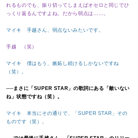
れるものでも、振り切ってしまえばオセロと同じでひ
っくり返るんですよね。だから弱点は……。
マイキ 手越さん、弱点ないみたいです。
手越 （笑）
マイキ 僕はもう、嫉妬し続けるしかないですね
（笑）。
──まさに「SUPER STAR」の歌詞にある「敵いない
ね」状態ですね（笑）。
マイキ 本当にその通りで、「SUPER STAR」その
ものです（笑）。