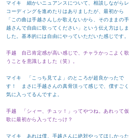
マイキ 細かいニュアンスについて、相談しながらレ
コーディングを進めたりはありましたが、最初から
「この曲は手越さんしか歌えないから、そのままの手
越さんで自由に歌ってください」という伝え方はしま
した。基本的には自由にやっていただいた感じです。
手越 自己肯定感が高い感じで、チャラかっこよく歌
うことを意識しました（笑）。
マイキ 「こっち見てよ」のところが超良かったで
す！ まさに手越さんの真骨頂って感じで、僕すごく
気に入ってるんですよ。
手越 「シィー、チュッ！」ってやつね。あれって仮
歌に最初から入ってたっけ？
マイキ あれは僕、手越さんに絶対やってほしかった