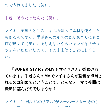
ので入れてました（笑）。
手越 そうだったんだ（笑）。
マイキ 実際のところ、キスの音って素材を使うこと
もあるんですが、手越さんのキスの音があまりにも音
質が良くて（笑）。ありえないぐらいキレイな「チュ
ッ」をいただいたので、そのまま使うことにしまし
た。
──「SUPER STAR」のMVもマイキさんが監督され
ています。手越さんのMVでマイキさんが監督を担当さ
れるのは初めてということで、どんなテーマで今回は
撮影に臨んだのでしょうか？
マイキ “手越祐也のリアル”がスーパースターそのも