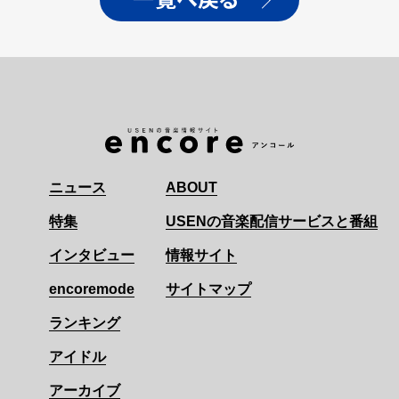
一覧へ戻る
ニュース
ABOUT
特集
USENの音楽配信サービスと番組
インタビュー
情報サイト
encoremode
サイトマップ
ランキング
アイドル
アーカイブ