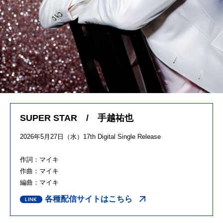
SUPER STAR / 手越祐也
2026年5月27日（水）17th Digital Single Release
作詞：マイキ
作曲：マイキ
編曲：マイキ
各種配信サイトはこちら