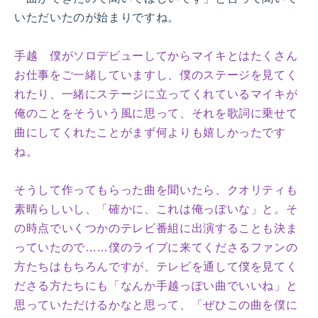
いただいたのが始まりですね。
手越 僕がソロデビューしてからマイキとはたくさん
お仕事をご一緒していますし、僕のステージを見てく
れたり、一緒にステージに立ってくれているマイキが
俺のことをそういう風に思って、それを歌詞に乗せて
曲にしてくれたことがまず何よりも嬉しかったです
ね。
そうして作ってもらった曲を聞いたら、クオリティも
素晴らしいし、「確かに、これは俺っぽいな」と。そ
の時点でいくつかのテレビ番組に出演することも決ま
っていたので……僕のライブに来てくださるファンの
方たちはもちろんですが、テレビを通して僕を見てく
ださる方たちにも「なんか手越っぽい曲でいいね」と
思っていただけるかなと思って、「ぜひこの曲を僕に