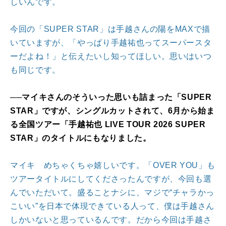
しいんです。
今回の「SUPER STAR」は手越さんの陽をMAXで描
いていますが、「やっぱり手越祐也ってスーパースタ
ーだよね！」と伝えたいし知ってほしい。思いはいつ
も同じです。
──マイキさんのそういった思いも詰まった「SUPER
STAR」ですが、シングルカットされて、6月から始ま
る全国ツアー「手越祐也 LIVE TOUR 2026 SUPER
STAR」のタイトルにもなりました。
マイキ めちゃくちゃ嬉しいです。「OVER YOU」も
ツアータイトルにしてくださったんですが、今回も選
んでいただいて。盛ることナシに、マジで“チャラかっ
こいい”を日本で体現できている人って、僕は手越さん
しかいないと思っているんです。だから今回は手越さ