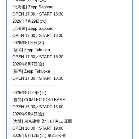
[北海道] Zepp Sapporo
OPEN 17:30／START 18:30
2026年7月29日(水)
[北海道] Zepp Sapporo
OPEN 17:30／START 18:30
2026年8月6日(木)
[福岡] Zepp Fukuoka
OPEN 17:30／START 18:30
2026年8月7日(金)
[福岡] Zepp Fukuoka
OPEN 17:30／START 18:30
-------------------------------------
2026年8月29日(土)
[愛知] COMTEC PORTBASE
OPEN 15:00／START 16:00
2026年9月4日(金)
[大阪] 東京建物 Brillia HALL 箕面
OPEN 18:00／START 19:00
2026年9月12日(土) ※2回公演