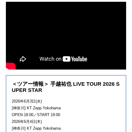
＜ツアー情報＞ 手越祐也 LIVE TOUR 2026 S
UPER STAR
2026年6月3日(水)
[神奈川] KT Zepp Yokohama
OPEN 18:00／START 19:00
2026年6月4日(木)
[神奈川] KT Zepp Yokohama