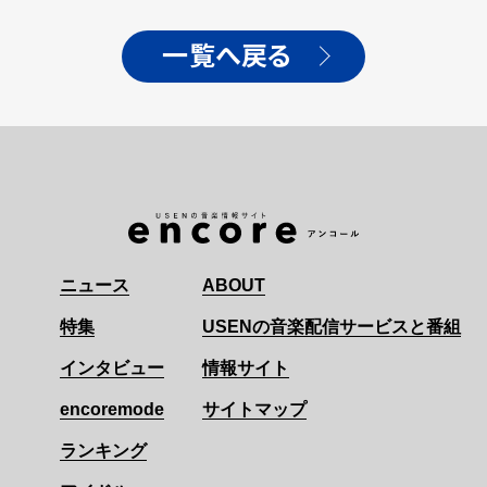
一覧へ戻る
ニュース
ABOUT
特集
USENの音楽配信サービスと番組
インタビュー
情報サイト
encoremode
サイトマップ
ランキング