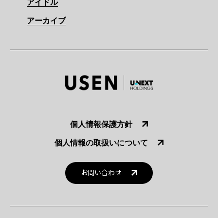
アイドル
アーカイブ
個人情報保護方針
個人情報の取扱いについて
お問い合わせ