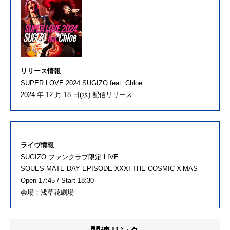
リリース情報
SUPER LOVE 2024 SUGIZO feat. Chloe
2024 年 12 月 18 日(水) 配信リリース
ライヴ情報
SUGIZO ファンクラブ限定 LIVE
SOUL’S MATE DAY EPISODE XXXI THE COSMIC X’MAS
Open 17:45 / Start 18:30
会場：浅草花劇場