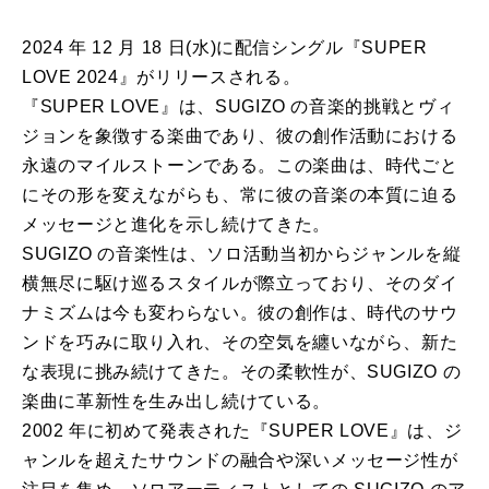
2024 年 12 月 18 日(水)に配信シングル『SUPER
LOVE 2024』がリリースされる。
『SUPER LOVE』は、SUGIZO の音楽的挑戦とヴィ
ジョンを象徴する楽曲であり、彼の創作活動における
永遠のマイルストーンである。この楽曲は、時代ごと
にその形を変えながらも、常に彼の音楽の本質に迫る
メッセージと進化を示し続けてきた。
SUGIZO の音楽性は、ソロ活動当初からジャンルを縦
横無尽に駆け巡るスタイルが際立っており、そのダイ
ナミズムは今も変わらない。彼の創作は、時代のサウ
ンドを巧みに取り入れ、その空気を纏いながら、新た
な表現に挑み続けてきた。その柔軟性が、SUGIZO の
楽曲に革新性を生み出し続けている。
2002 年に初めて発表された『SUPER LOVE』は、ジ
ャンルを超えたサウンドの融合や深いメッセージ性が