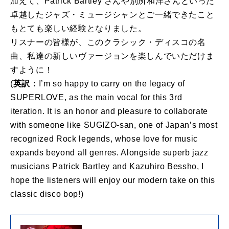
加えて、Patrick Bartley さんや別所和洋さんといった
卓越したジャズ・ミュージシャンとご一緒できたこと
もとても楽しい経験となりました。
リスナーの皆様が、このクラシック・ディスコの名
曲、私達の新しいヴァージョンを楽しんでいただけま
すように！
(
英訳：
I’m so happy to carry on the legacy of
SUPERLOVE, as the main vocal for this 3rd
iteration. It is an honor and pleasure to collaborate
with someone like SUGIZO-san, one of Japan’s most
recognized Rock legends, whose love for music
expands beyond all genres. Alongside superb jazz
musicians Patrick Bartley and Kazuhiro Bessho, I
hope the listeners will enjoy our modern take on this
classic disco bop!)