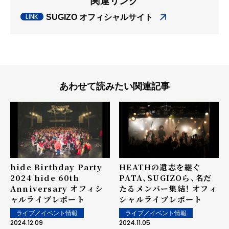
関連リンク
SUGIZO オフィシャルサイト
あわせて読みたい関連記事
hide Birthday Party
HEATHの遺志を継ぐ
2024 hide 60th
PATA、SUGIZOら、名だ
Anniversary オフィシ
たるメンバー集結！ オフィ
ャルライブレポート
シャルライブレポート
ライブ／イベント情報
ライブ／イベント情報
2024.12.09
2024.11.05