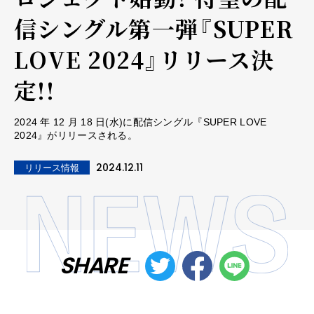
信シングル第一弾『SUPER
LOVE 2024』リリース決
定!!
2024 年 12 月 18 日(水)に配信シングル『SUPER LOVE
2024』がリリースされる。
2024.12.11
リリース情報
SHARE