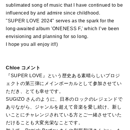
sublimated song of music that I have continued to be
influenced by and admire since childhood.
"SUPER LOVE 2024" serves as the spark for the
long-awaited album 'ONENESS F,' which I’ve been
envisioning and planning for so long.
I hope you all enjoy it!!)
Chloe コメント
『SUPER LOVE』という歴史ある素晴らしいプロジ
ェクトの第三弾にメインボーカルとして参加させてい
ただき、とても幸せです。
SUGIZO さんのように、日本のロックのレジェンドで
ありながら、ジャンルを超えて音楽を愛し続け、新し
いことにチャレンジされている方とご一緒させていた
だけることも大変光栄なことです。