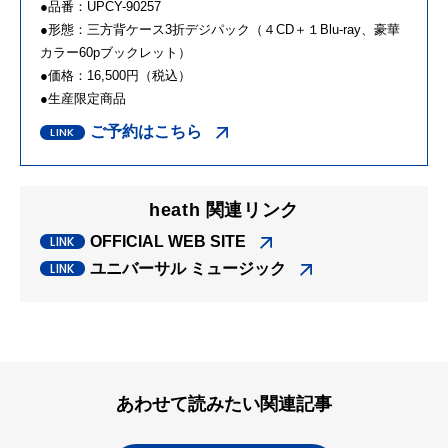
●品番：UPCY-90257
●形態：三方背ケース3折デジパック（４CD＋１Blu-ray、豪華
カラー60pブックレット）
●価格：16,500円（税込）
●生産限定商品
ご予約はこちら
heath 関連リンク
OFFICIAL WEB SITE
ユニバーサル ミュージック
あわせて読みたい関連記事