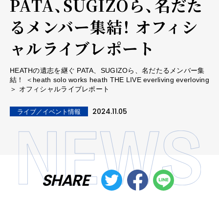
PATA、SUGIZOら、名だた
るメンバー集結！ オフィシ
ャルライブレポート
HEATHの遺志を継ぐ PATA、SUGIZOら、名だたるメンバー集
結！ ＜heath solo works heath THE LIVE everliving everloving
＞ オフィシャルライブレポート
2024.11.05
ライブ／イベント情報
SHARE