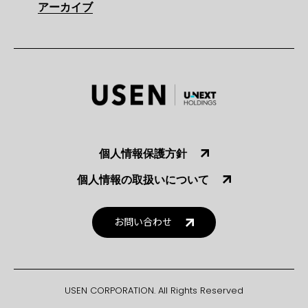
アーカイブ
個人情報保護方針
個人情報の取扱いについて
お問い合わせ
USEN CORPORATION. All Rights Reserved