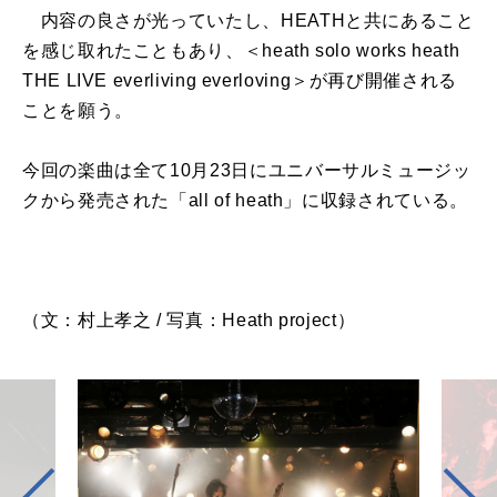
内容の良さが光っていたし、HEATHと共にあること
を感じ取れたこともあり、＜heath solo works heath
THE LIVE everliving everloving＞が再び開催される
ことを願う。
今回の楽曲は全て10月23日にユニバーサルミュージッ
クから発売された「all of heath」に収録されている。
（文：村上孝之 / 写真：Heath project）