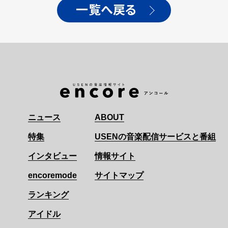
一覧へ戻る
ニュース
ABOUT
特集
USENの音楽配信サービスと番組
インタビュー
情報サイト
encoremode
サイトマップ
ランキング
アイドル