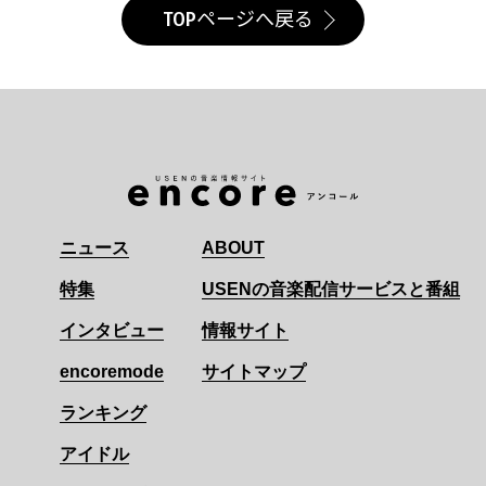
TOPページへ戻る
ニュース
ABOUT
特集
USENの音楽配信サービスと番組
インタビュー
情報サイト
encoremode
サイトマップ
ランキング
アイドル