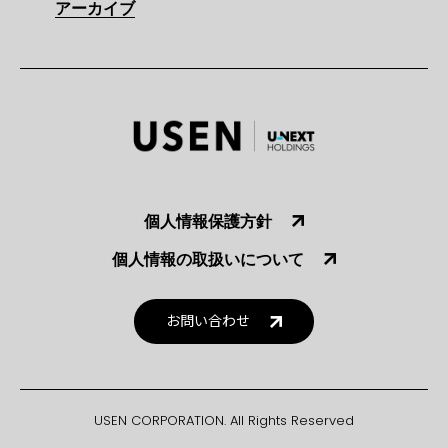
アーカイブ
個人情報保護方針
個人情報の取扱いについて
お問い合わせ
USEN CORPORATION. All Rights Reserved