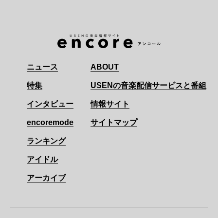
ニュース
ABOUT
特集
USENの音楽配信サービスと番組
インタビュー
情報サイト
encoremode
サイトマップ
ランキング
アイドル
アーカイブ