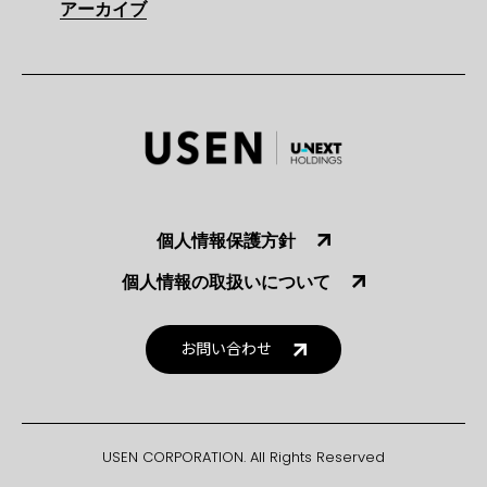
アーカイブ
個人情報保護方針
個人情報の取扱いについて
お問い合わせ
USEN CORPORATION. All Rights Reserved