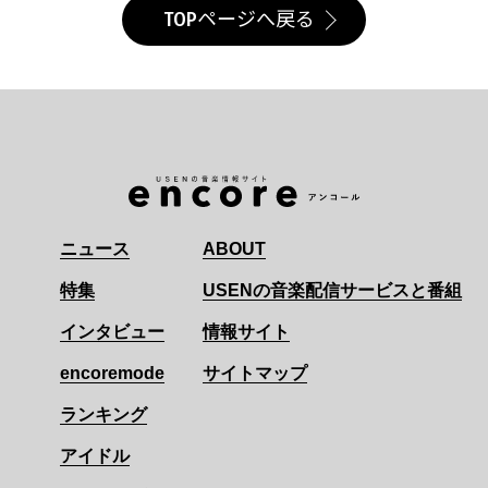
TOPページへ戻る
ニュース
ABOUT
特集
USENの音楽配信サービスと番組
インタビュー
情報サイト
encoremode
サイトマップ
ランキング
アイドル