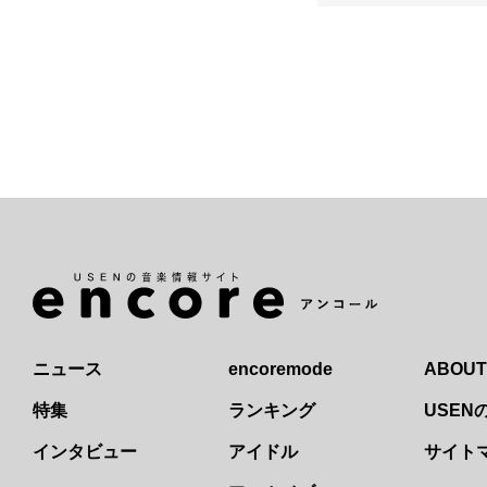
ニュース
encoremode
ABOUT
特集
ランキング
USE
インタビュー
アイドル
サイト