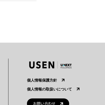
個人情報保護方針
個人情報の取扱いについて
お問い合わせ