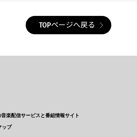
TOPページへ戻る
Nの音楽配信サービスと番組情報サイト
マップ