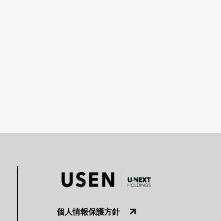
個人情報保護方針