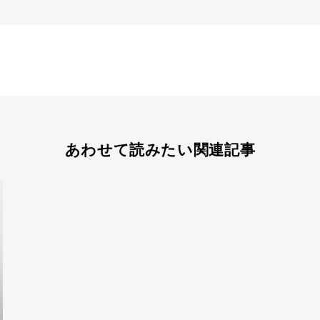
あわせて読みたい関連記事