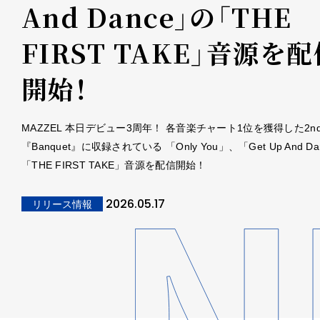
And Dance」の「THE
FIRST TAKE」音源を
開始！
MAZZEL 本日デビュー3周年！ 各音楽チャート1位を獲得した2n
『Banquet』に収録されている 「Only You」、「Get Up And D
「THE FIRST TAKE」音源を配信開始！
2026.05.17
リリース情報