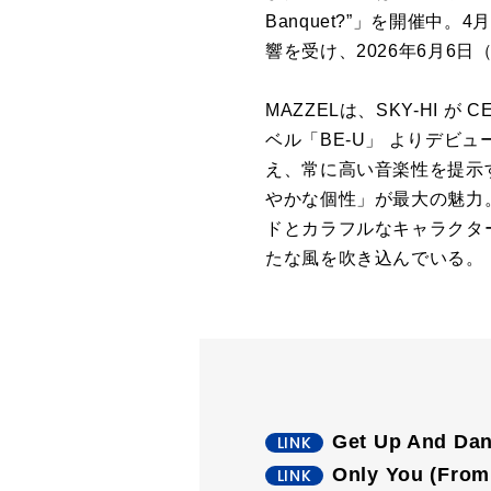
Banquet?”」を開催中。
響を受け、2026年6月6
MAZZELは、SKY-HI
ベル「BE-U」 よりデビ
え、常に高い音楽性を提示
やかな個性」が最大の魅力
ドとカラフルなキャラクタ
たな風を吹き込んでいる。
Get Up And D
Only You (Fr