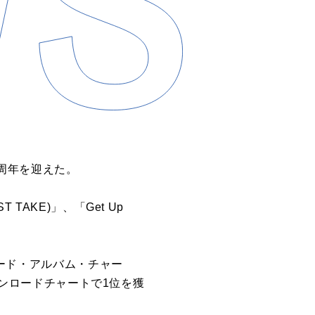
3周年を迎えた。
T TAKE)」、「Get Up
ダウンロード・アルバム・チャー
ダウンロードチャートで1位を獲