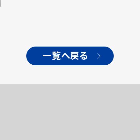
一覧へ戻る