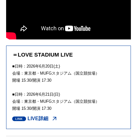
＝LOVE STADIUM LIVE
■日時：2026年6月20日(土)
会場：東京都・MUFGスタジアム（国立競技場）
開場 15:30/開演 17:30
■日時：2026年6月21日(日)
会場：東京都・MUFGスタジアム（国立競技場）
開場 15:30/開演 17:30
LIVE詳細