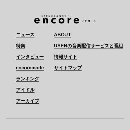
ニュース
ABOUT
特集
USENの音楽配信サービスと番組
インタビュー
情報サイト
encoremode
サイトマップ
ランキング
アイドル
アーカイブ