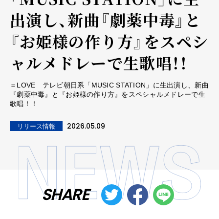
出演し、新曲『劇薬中毒』と
『お姫様の作り方』をスペシ
ャルメドレーで生歌唱！！
＝LOVE テレビ朝日系「MUSIC STATION」に生出演し、新曲
『劇薬中毒』と『お姫様の作り方』をスペシャルメドレーで生
歌唱！！
2026.05.09
リリース情報
SHARE