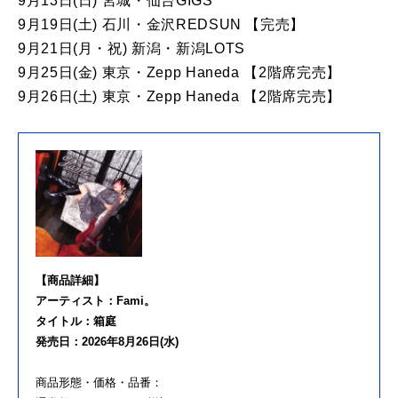
9月13日(日) 宮城・仙台GIGS
9月19日(土) 石川・金沢REDSUN 【完売】
9月21日(月・祝) 新潟・新潟LOTS
9月25日(金) 東京・Zepp Haneda 【2階席完売】
9月26日(土) 東京・Zepp Haneda 【2階席完売】
【商品詳細】
アーティスト：Fami。
タイトル：箱庭
発売日：2026年8月26日(水)
商品形態・価格・品番：