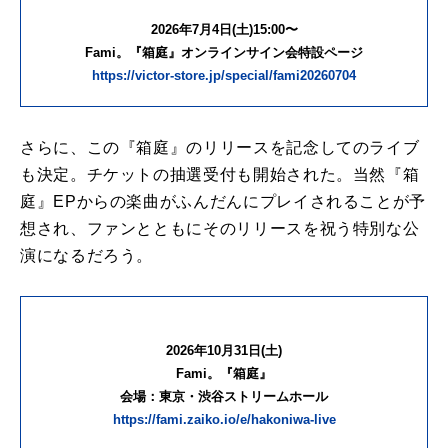
2026年7月4日(土)15:00〜
Fami。『箱庭』オンラインサイン会特設ページ
https://victor-store.jp/special/fami20260704
さらに、この『箱庭』のリリースを記念してのライブ
も決定。チケットの抽選受付も開始された。当然『箱
庭』EPからの楽曲がふんだんにプレイされることが予
想され、ファンとともにそのリリースを祝う特別な公
演になるだろう。
2026年10月31日(土)
Fami。『箱庭』
会場：東京・渋谷ストリームホール
https://fami.zaiko.io/e/hakoniwa-live