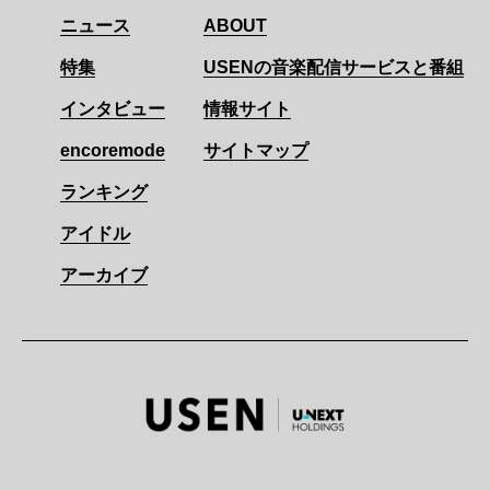
ニュース
ABOUT
特集
USENの音楽配信サービスと番組
インタビュー
情報サイト
encoremode
サイトマップ
ランキング
アイドル
アーカイブ