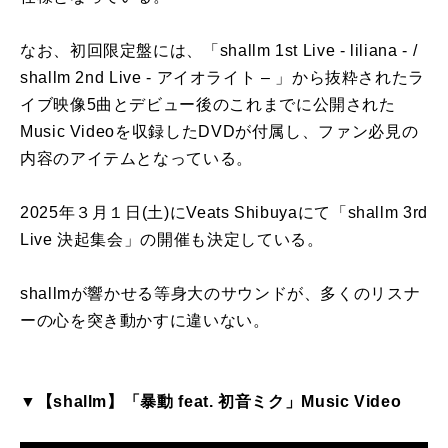
なお、初回限定盤には、「shallm 1st Live - liliana - /
shallm 2nd Live - アイオライト – 」から抜粋されたラ
イブ映像5曲とデビュー後のこれまでに公開された
Music Videoを収録したDVDが付属し、ファン必見の
内容のアイテムとなっている。
2025年３月１日(土)にVeats Shibuyaにて「shallm 3rd
Live 決起集会」の開催も決定している。
shallmが響かせる等身大のサウンドが、多くのリスナ
ーの心を突き動かすに違いない。
▼【shallm】「暴動 feat. 初音ミク」Music Video