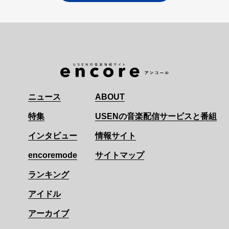
ニュース
ABOUT
特集
USENの音楽配信サービスと番組
インタビュー
情報サイト
encoremode
サイトマップ
ランキング
アイドル
アーカイブ