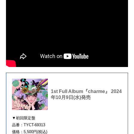
1st Full Album『charme』 2024
年10月9日(水)発売
▼初回限定盤
品番：TYCT-69313
価格：5,500円(税込)