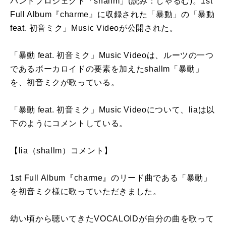
バンドプロジェクト「shallm」(読み：しゃるむ)。1st
Full Album『charme』に収録された「暴動」の「暴動
feat. 初音ミク」Music Videoが公開された。
「暴動 feat. 初音ミク」Music Videoは、ルーツの一つ
であるボーカロイドの要素を加えたshallm「暴動」
を、初音ミクが歌っている。
「暴動 feat. 初音ミク」Music Videoについて、liaは以
下のようにコメントしている。
【lia（shallm）コメント】
1st Full Album『charme』のリード曲である「暴動」
を初音ミク様に歌っていただきました。
幼い頃から聴いてきたVOCALOIDが自分の曲を歌って