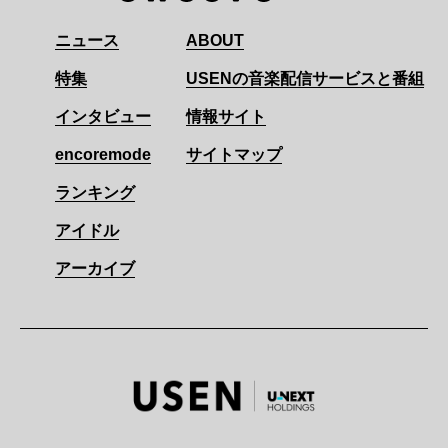
ニュース
ABOUT
特集
USENの音楽配信サービスと番組
インタビュー
情報サイト
encoremode
サイトマップ
ランキング
アイドル
アーカイブ