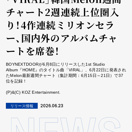
チャート2週連続上位圏入
り！4作連続ミリオンセラ
ー、国内外のアルバムチャ
ートを席巻！
BOYNEXTDOORが6月8日にリリースした1st Studio
Album『HOME』のタイトル曲「VIRAL」、6月22日に発表され
たMelon最新週間チャート（集計期間：6月15日～21日）で37
位を記録！
(P)&(C) KOZ Entertainment.
2026.06.23
リリース情報