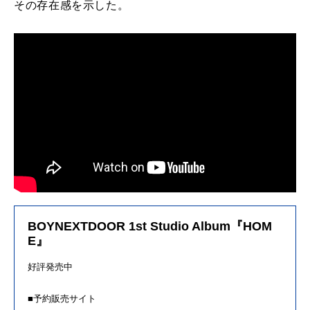
その存在感を示した。
BOYNEXTDOOR 1st Studio Album『HOM
E』
好評発売中
■予約販売サイト