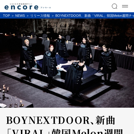
TOP
NEWS
リリース情報
BOYNEXTDOOR、新曲「VIRAL」韓国Melo
BOYNEXTDOOR、新曲
「VIRAL」韓国Melon週間