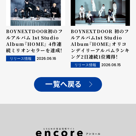
BOYNEXTDOOR初のフ
BOYNEXTDOOR 初のフ
ルアルバム 1st Studio
ルアルバム1st Studio
Album『HOME』 4作連
Album『HOME』オリコ
続ミリオンセラーを達成！
ンデイリーアルバムランキ
ング2日連続1位獲得！
2026.06.16
リリース情報
2026.06.15
リリース情報
一覧へ戻る