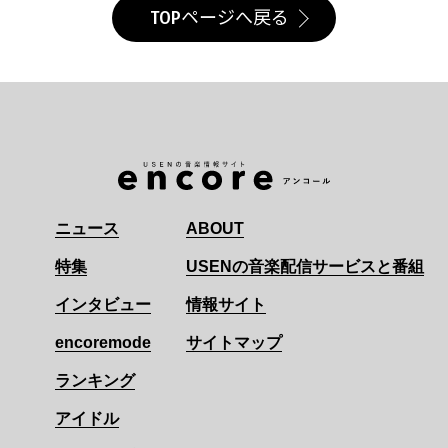
TOPページへ戻る
ニュース
ABOUT
特集
USENの音楽配信サービスと番組
インタビュー
情報サイト
encoremode
サイトマップ
ランキング
アイドル