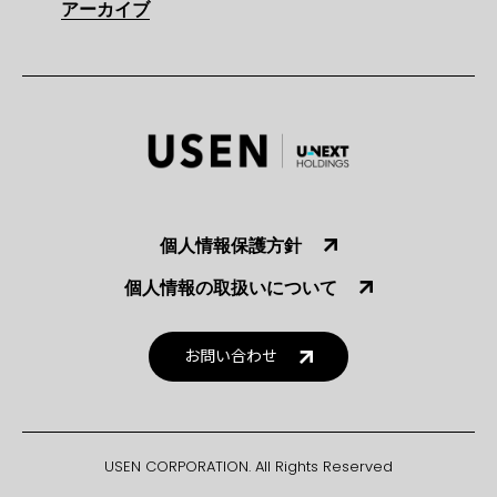
アーカイブ
個人情報保護方針
個人情報の取扱いについて
お問い合わせ
USEN CORPORATION. All Rights Reserved