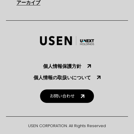
アーカイブ
個人情報保護方針
個人情報の取扱いについて
お問い合わせ
USEN CORPORATION. All Rights Reserved