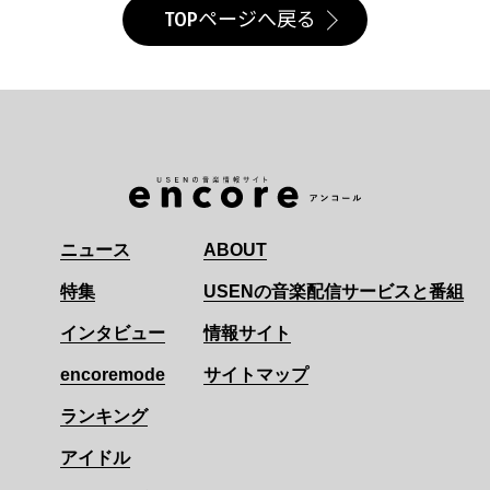
TOPページへ戻る
ニュース
ABOUT
特集
USENの音楽配信サービスと番組
インタビュー
情報サイト
encoremode
サイトマップ
ランキング
アイドル