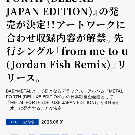
JAPAN EDITION)』の発
売が決定！！アートワークに
合わせ収録内容が解禁。先
行シングル「from me to u
(Jordan Fish Remix)」リ
リース。
BABYMETALとして初となるデラックス・アルバム『METAL
FORTH (DELUXE EDITION)』の日本独自企画盤として
『METAL FORTH (DELUXE JAPAN EDITION)』が8月5日
（水）に発売することが決定
2026.06.01
リリース情報