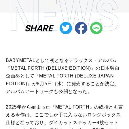
SHARE
BABYMETALとして初となるデラックス・アルバム
『METAL FORTH (DELUXE EDITION)』の日本独自
企画盤として『METAL FORTH (DELUXE JAPAN
EDITION)』が8月5日（水）に発売することが決定。
アルバムアートワークも公開となった。
2025年から始まった『METAL FORTH』の総括とも言
える今作は、ここでしか手に入らないロングボックス
仕様となっており、ダイカットステッカー4枚セット