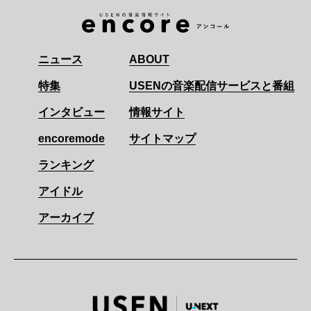
ニュース
ABOUT
特集
USENの音楽配信サービスと番組
インタビュー
情報サイト
encoremode
サイトマップ
ランキング
アイドル
アーカイブ