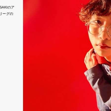
ASAKIのア
リーグの