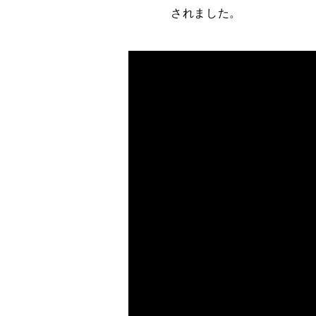
されました。