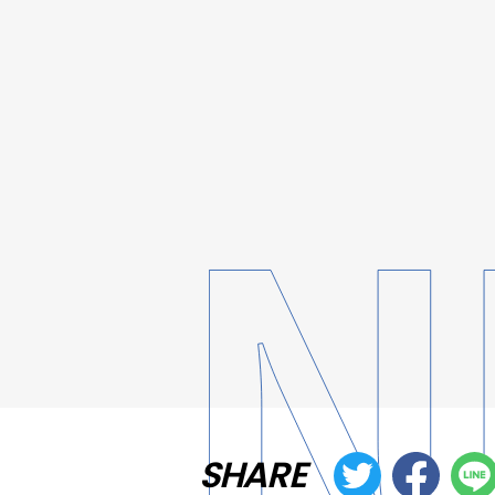
SHARE