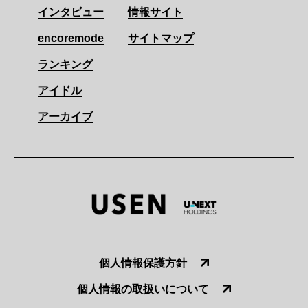
インタビュー
情報サイト
encoremode
サイトマップ
ランキング
アイドル
アーカイブ
個人情報保護方針
個人情報の取扱いについて