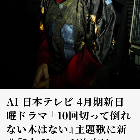
AI 日本テレビ 4月期新日
曜ドラマ 『10回切って倒れ
ない木はない』主題歌に新