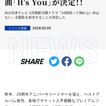
曲「It's You」が決定！！
AIが日本テレビ 4月期新日曜ドラマ『10回切って倒れない木は
ない』主題歌を担当することが決定した
2026.03.30
リリース情報
SHARE
昨年、25周年アニバーサリーイヤーを迎え、ベストア
ルバム発売、各地でチケット入手困難なプレミアムツ