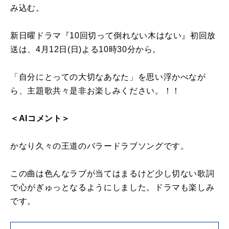
み込む。
新日曜ドラマ『10回切って倒れない木はない』初回放
送は、4月12日(日)よる10時30分から。
「自分にとっての大切なあなた」を思い浮かべなが
ら、主題歌共々是非お楽しみください。！！
＜AIコメント＞
かなり久々の王道のバラードラブソングです。
この曲は色んなラブが当てはまるけど少し切ない歌詞
で心がぎゅっとなるようにしました。ドラマも楽しみ
です。