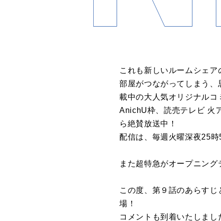
これも新しいルームシェアの
部屋がつながってしまう、
載中の大人気オリジナルコ
AnichU枠、読売テレビ
ら絶賛放送中！
配信は、毎週火曜深夜25時5
また超特急がオープニング
この度、第９話のあらすじ
場！
コメントも到着いたしまし