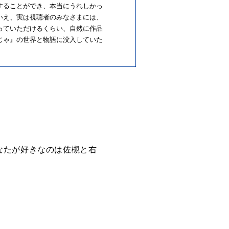
することができ、本当にうれしかっ
いえ、実は視聴者のみなさまには、
っていただけるくらい、自然に作品
じゃ』の世界と物語に没入していた
なたが好きなのは佐槻と右