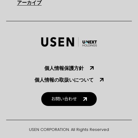
アーカイブ
個人情報保護方針
個人情報の取扱いについて
お問い合わせ
USEN CORPORATION. All Rights Reserved