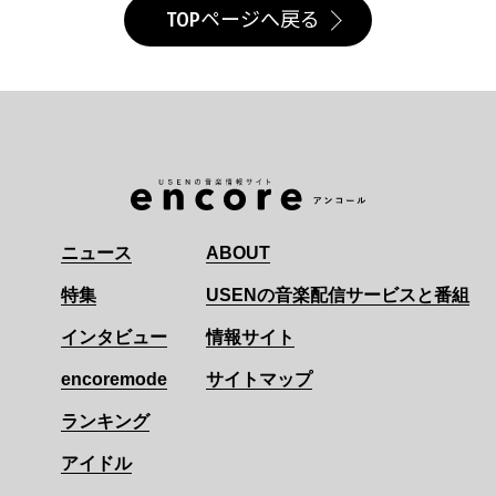
TOPページへ戻る
ニュース
ABOUT
特集
USENの音楽配信サービスと番組
インタビュー
情報サイト
encoremode
サイトマップ
ランキング
アイドル