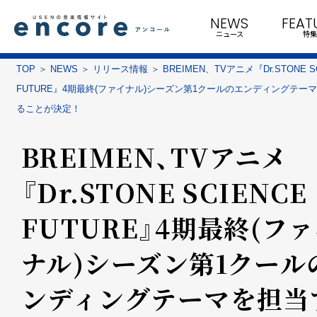
NEWS
FEAT
ニュース
特集
TOP
NEWS
リリース情報
BREIMEN、TVアニメ『Dr.STONE S
FUTURE』4期最終(ファイナル)シーズン第1クールのエンディングテー
ることが決定！
BREIMEN、TVアニメ
『Dr.STONE SCIENCE
FUTURE』4期最終(フ
ナル)シーズン第1クール
ンディングテーマを担当