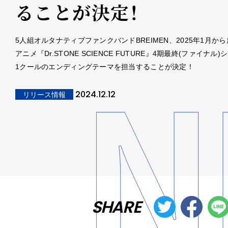
ることが決定！
5人組オルタナティブファンクバンドBREIMEN、2025年1月から
アニメ『Dr.STONE SCIENCE FUTURE』4期最終(ファイナル
1クールのエンディングテーマを担当することが決定！
2024.12.12
リリース情報
SHARE