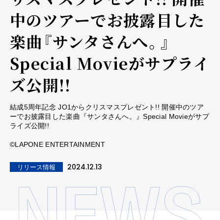
中のツアーでお披露目した
楽曲『サンタさんへ。』
Special Movieがサプライ
ズ公開!!
結成5周年記念 JO1からクリスマスプレゼント!! 開催中のツア
ーでお披露目した楽曲『サンタさんへ。』Special Movieがサプ
ライズ公開!!
©LAPONE ENTERTAINMENT
2024.12.13
リリース情報