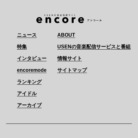
ニュース
ABOUT
特集
USENの音楽配信サービスと番組
インタビュー
情報サイト
encoremode
サイトマップ
ランキング
アイドル
アーカイブ