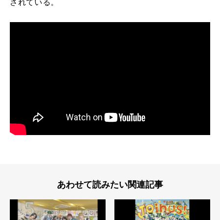
されている。
あわせて読みたい関連記事