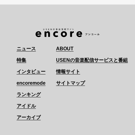
ニュース
ABOUT
特集
USENの音楽配信サービスと番組
インタビュー
情報サイト
encoremode
サイトマップ
ランキング
アイドル
アーカイブ