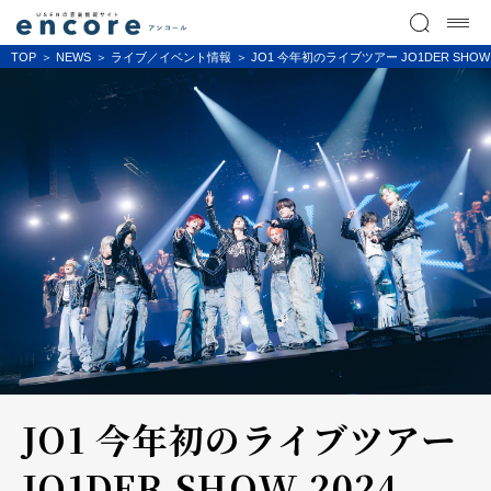
TOP
NEWS
ライブ／イベント情報
JO1 今年初のライブツアー JO1DER SHO
JO1 今年初のライブツアー
JO1DER SHOW 2024