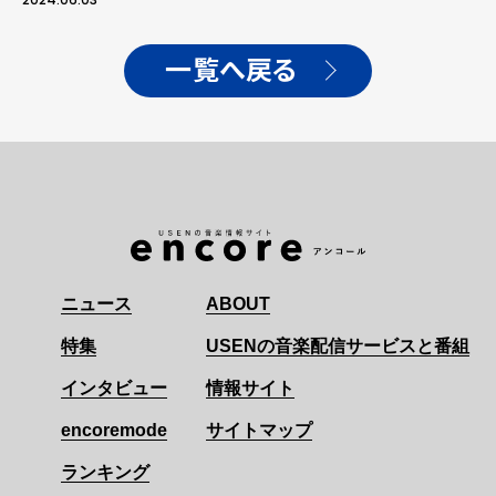
一覧へ戻る
ニュース
ABOUT
特集
USENの音楽配信サービスと番組
インタビュー
情報サイト
encoremode
サイトマップ
ランキング