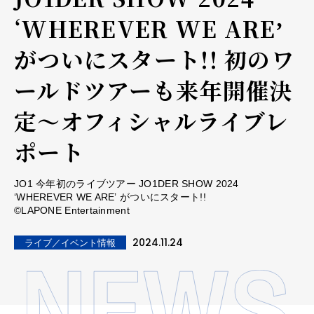
ʻWHEREVER WE AREʼ
がついにスタート!! 初のワ
ールドツアーも来年開催決
定～オフィシャルライブレ
ポート
JO1 今年初のライブツアー JO1DER SHOW 2024
ʻWHEREVER WE AREʼ がついにスタート!!
©LAPONE Entertainment
2024.11.24
ライブ／イベント情報