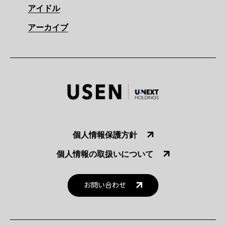
アイドル
アーカイブ
個人情報保護方針
個人情報の取扱いについて
お問い合わせ