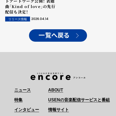
トアートワーク公開！ 表題
曲「Kind of love」の先行
配信も決定！
2026.04.14
リリース情報
一覧へ戻る
ニュース
ABOUT
特集
USENの音楽配信サービスと番組
インタビュー
情報サイト