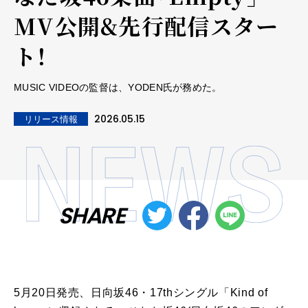
MV公開&先行配信スター
ト！
MUSIC VIDEOの監督は、YODEN氏が務めた。
2026.05.15
リリース情報
SHARE
5月20日発売、日向坂46・17thシングル「Kind of