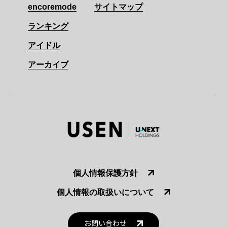
encoremode
サイトマップ
ランキング
アイドル
アーカイブ
個人情報保護方針
個人情報の取扱いについて
お問い合わせ