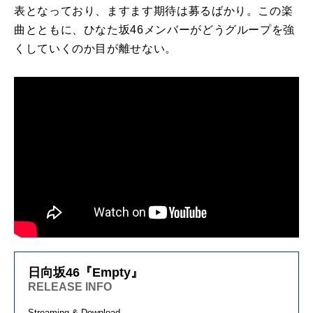
表となっており、ますます期待は募るばかり。この楽
曲とともに、ひなた坂46メンバーがどうグループを強
くしていくのか目が離せない。
日向坂46『Empty』
RELEASE INFO
Streaming & Download