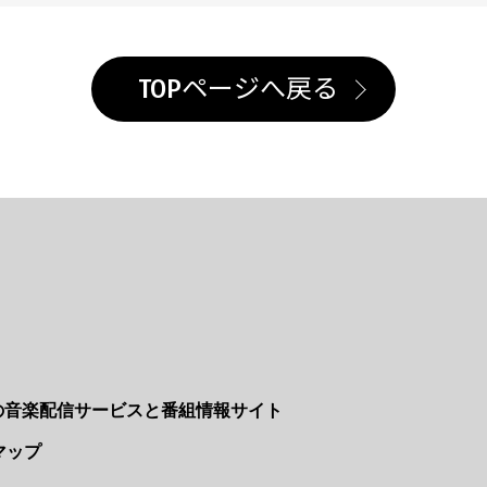
TOPページへ戻る
Nの音楽配信サービスと番組情報サイト
マップ