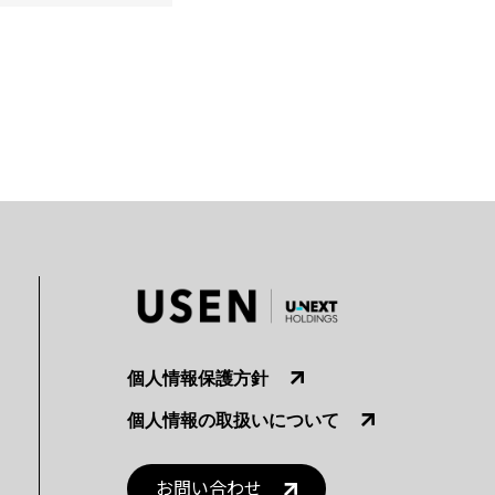
個人情報保護方針
個人情報の取扱いについて
お問い合わせ