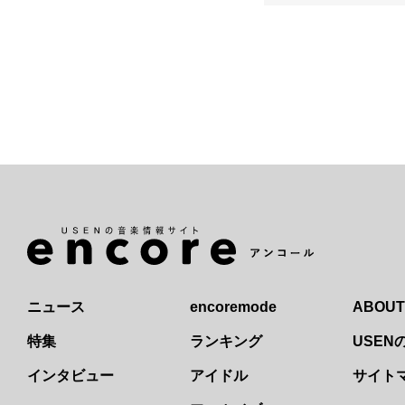
ニュース
encoremode
ABOUT
特集
ランキング
USE
インタビュー
アイドル
サイト