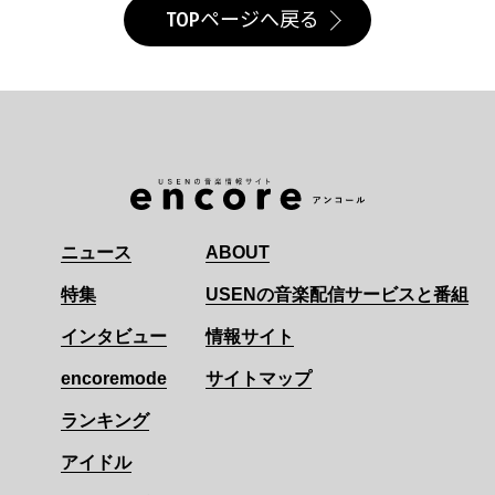
TOPページへ戻る
ニュース
ABOUT
特集
USENの音楽配信サービスと番組
インタビュー
情報サイト
encoremode
サイトマップ
ランキング
アイドル