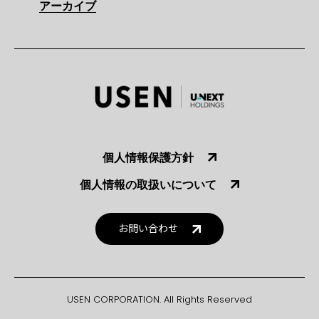
アーカイブ
個人情報保護方針
個人情報の取扱いについて
お問い合わせ
USEN CORPORATION. All Rights Reserved