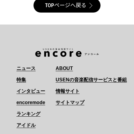
TOPページへ戻る
ニュース
ABOUT
特集
USENの音楽配信サービスと番組
インタビュー
情報サイト
encoremode
サイトマップ
ランキング
アイドル