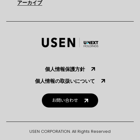
アーカイブ
個人情報保護方針
個人情報の取扱いについて
お問い合わせ
USEN CORPORATION. All Rights Reserved