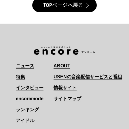
TOPページへ戻る
ニュース
ABOUT
特集
USENの音楽配信サービスと番組
インタビュー
情報サイト
encoremode
サイトマップ
ランキング
アイドル