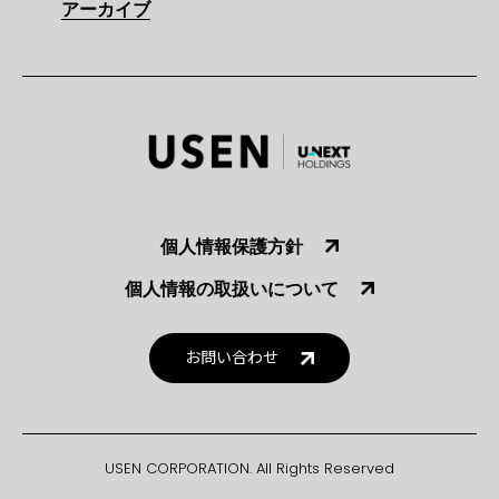
アーカイブ
個人情報保護方針
個人情報の取扱いについて
お問い合わせ
USEN CORPORATION. All Rights Reserved