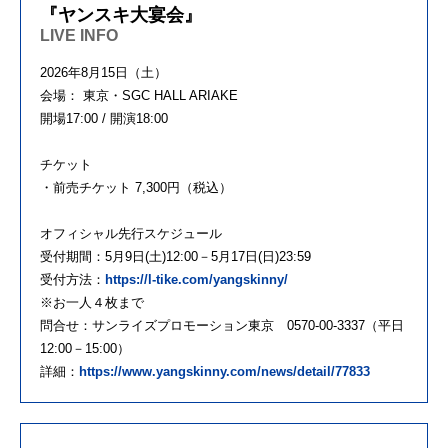
『ヤンスキ大宴会』
LIVE INFO
2026年8月15日（土）
会場： 東京・SGC HALL ARIAKE
開場17:00 / 開演18:00
チケット
・前売チケット 7,300円（税込）
オフィシャル先行スケジュール
受付期間：5月9日(土)12:00－5月17日(日)23:59
受付方法：
https://l-tike.com/yangskinny/
※お一人４枚まで
問合せ：サンライズプロモーション東京 0570-00-3337（平日
12:00－15:00）
詳細：
https://www.yangskinny.com/news/detail/77833