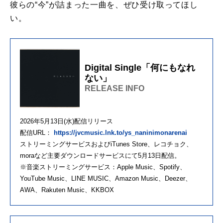
彼らの“今”が詰まった一曲を、ぜひ受け取ってほし
い。
Digital Single「何にもなれ
ない」
RELEASE INFO
2026年5月13日(水)配信リリース
配信URL：
https://jvcmusic.lnk.to/ys_naninimonarenai
ストリーミングサービスおよびiTunes Store、レコチョク、
moraなど主要ダウンロードサービスにて5月13日配信。
※音楽ストリーミングサービス：Apple Music、Spotify、
YouTube Music、LINE MUSIC、Amazon Music、Deezer、
AWA、Rakuten Music、KKBOX