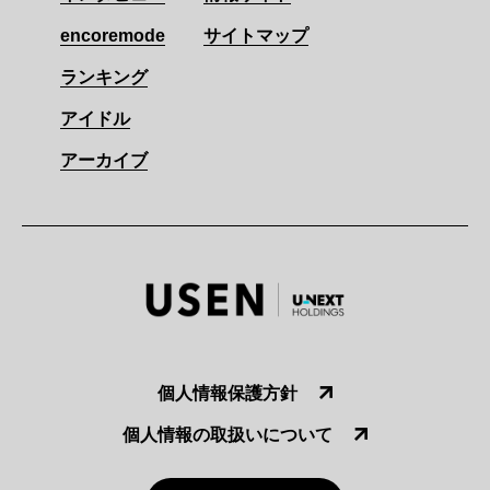
encoremode
サイトマップ
ランキング
アイドル
アーカイブ
個人情報保護方針
個人情報の取扱いについて