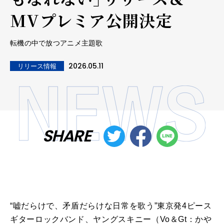
MVプレミア公開決定
転機の中で放つアニメ主題歌
2026.05.11
リリース情報
SHARE
“嘘だらけで、矛盾だらけな日常を歌う”東京発4ピース
ギターロックバンド、ヤングスキニー（Vo＆Gt：かや