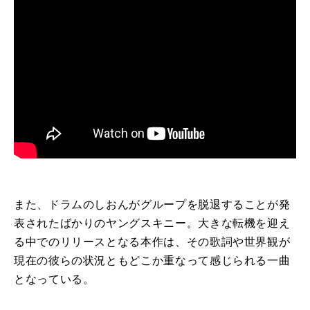
また、ドラムのしおんがグループを脱退することが発
表されたばかりのヤングスキニー。大きな転機を迎え
る中でのリリースとなる本作は、その歌詞や世界観が
現在の彼らの状況ともどこか重なって感じられる一曲
となっている。