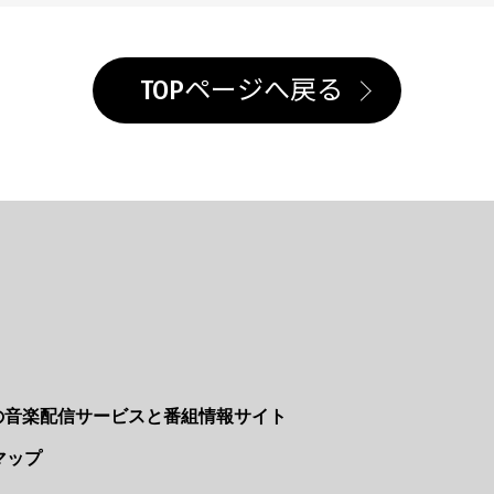
TOPページへ戻る
Nの音楽配信サービスと番組情報サイト
マップ