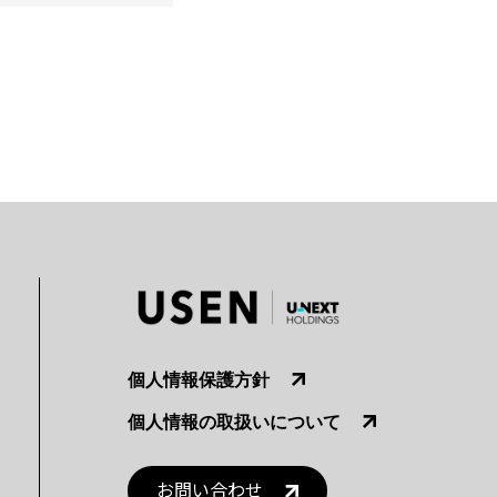
個人情報保護方針
個人情報の取扱いについて
お問い合わせ