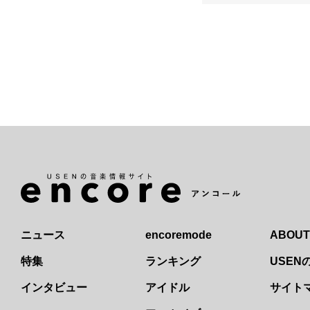
ニュース
encoremode
ABOUT
特集
ランキング
USE
インタビュー
アイドル
サイト