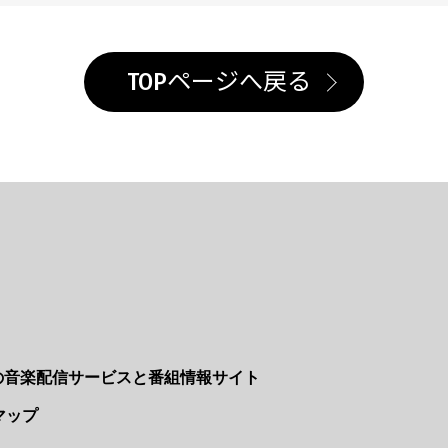
TOPページへ戻る
Nの音楽配信サービスと番組情報サイト
マップ