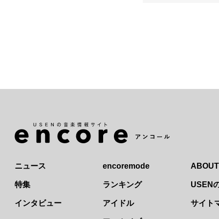
ニュース
encoremode
ABOUT
特集
ランキング
USE
インタビュー
アイドル
サイト