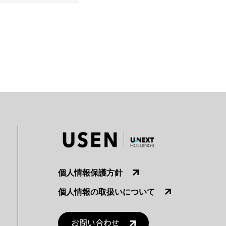
個人情報保護方針
個人情報の取扱いについて
お問い合わせ