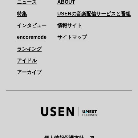
ニュース
ABOUT
特集
USENの音楽配信サービスと番組
インタビュー
情報サイト
encoremode
サイトマップ
ランキング
アイドル
アーカイブ
個人情報保護方針