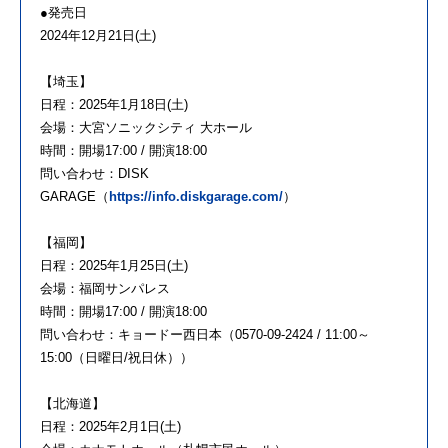
●発売日
2024年12月21日(土)
【埼玉】
日程：2025年1月18日(土)
会場：大宮ソニックシティ 大ホール
時間：開場17:00 / 開演18:00
問い合わせ：DISK
GARAGE（
https://info.diskgarage.com/
）
【福岡】
日程：2025年1月25日(土)
会場：福岡サンパレス
時間：開場17:00 / 開演18:00
問い合わせ：キョードー西日本（0570-09-2424 / 11:00～
15:00（日曜日/祝日休））
【北海道】
日程：2025年2月1日(土)