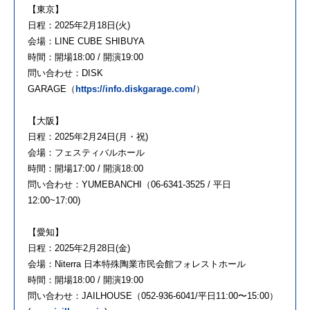
【東京】
日程：2025年2月18日(火)
会場：LINE CUBE SHIBUYA
時間：開場18:00 / 開演19:00
問い合わせ：DISK
GARAGE（
https://info.diskgarage.com/
）
【大阪】
日程：2025年2月24日(月・祝)
会場：フェスティバルホール
時間：開場17:00 / 開演18:00
問い合わせ：YUMEBANCHI（06-6341-3525 / 平日
12:00~17:00)
【愛知】
日程：2025年2月28日(金)
会場：Niterra 日本特殊陶業市民会館フォレストホール
時間：開場18:00 / 開演19:00
問い合わせ：JAILHOUSE（052-936-6041/平日11:00〜15:00）