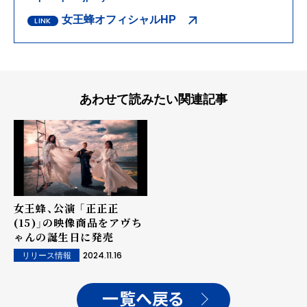
女王蜂オフィシャルHP
あわせて読みたい関連記事
女王蜂、公演 「正正正
(15)」の映像商品をアヴち
ゃんの誕生日に発売
2024.11.16
リリース情報
一覧へ戻る