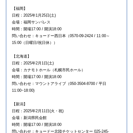
【福岡】
日程：2025年1月25日(土)
会場：福岡サンパレス
時間：開場17:00 / 開演18:00
問い合わせ：キョードー西日本（0570-09-2424 / 11:00～
15:00（日曜日/祝日休））
【北海道】
日程：2025年2月1日(土)
会場：カナモトホール（札幌市民ホール）
時間：開場17:00 / 開演18:00
問い合わせ：マウントアライブ（050-3504-8700 / 平日
11:00~18:00)
【新潟】
日程：2025年2月11日(火・祝)
会場：新潟県民会館
時間：開場17:00 / 開演18:00
問い合わせ：キョードー北陸チケットセンター 025-245-