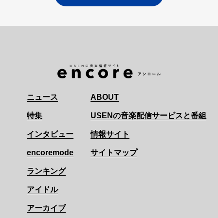
ニュース
ABOUT
特集
USENの音楽配信サービスと番組
インタビュー
情報サイト
encoremode
サイトマップ
ランキング
アイドル
アーカイブ