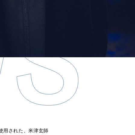
に使用された、米津玄師