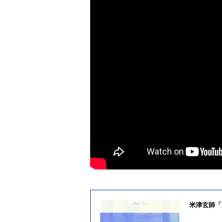
米津玄師「