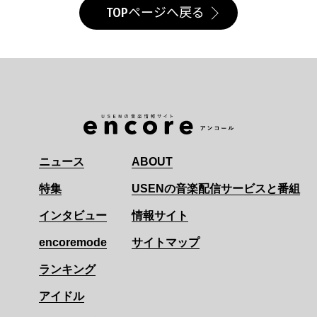
TOPページへ戻る
ニュース
ABOUT
特集
USENの音楽配信サービスと番組
インタビュー
情報サイト
encoremode
サイトマップ
ランキング
アイドル