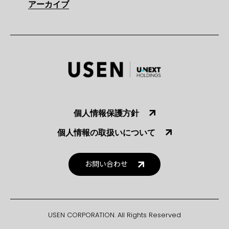
アーカイブ
個人情報保護方針
個人情報の取扱いについて
お問い合わせ
USEN CORPORATION. All Rights Reserved